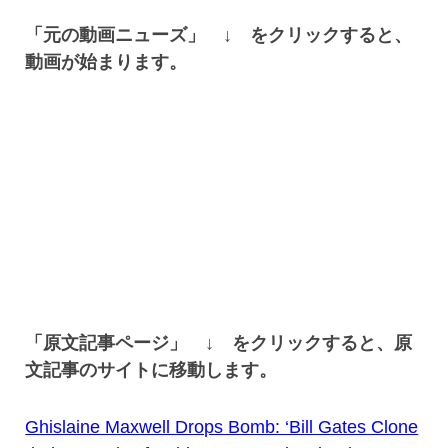
「元の動画ニューズ」 ↓ をクリックすると、
動画が始まります。
「原文記事ページ」 ↓ をクリックすると、原
文記事のサイトに移動します。
Ghislaine Maxwell Drops Bomb: ‘Bill Gates Clone