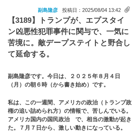
副島隆彦
投稿日：2025/08/04 13:42
【3189】
トランプが、エプスタイ
ン凶悪性犯罪事件に関与で、一気に
苦境に。敵デープステイトと野合し
て延命する。
副島隆彦です。今日は、２０２５年８月４日
（月）の朝６時（から書き始め）です。
私は、この一週間、アメリカの政治（トランプ政
権の追い詰められ方）の情報で、苦しんでいる。
アメリカ国内の国民政治 で、相当の激動が起き
た。７月７日から、激しい動きになっている。