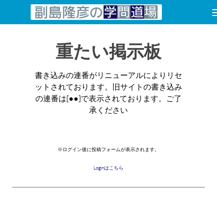
コンテンツへスキップ
重たい掲示板
書き込みの連番がリニューアルによりリセ
ットされております。旧サイトの書き込み
の連番は[●●]で表示されております。ご了
承ください
※ログイン後に投稿フォームが表示されます。
Loginはこちら