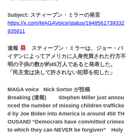
Subject: スティーブン・ミラーの発言
https://x.com/MAGAVoice/status/1948561739332
935811
速報
スティーブン・ミラーは、ジョー・バ
イデンによってアメリカに人身売買された行方不
明の子供の数が約45万人であると発表した。
「民主党は決して許されない犯罪を犯した」
MAGA voice Nick Sortor が投稿
Breaking (速報) Stephen Miller just annou
nced the number of missing children trafficke
d by Joe Biden into America is around 450 TH
OUSAND “Democrats have committed crimes
to which they can NEVER be forgiven” Holy