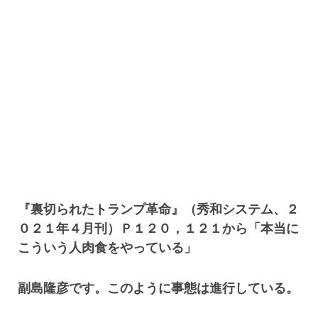
『裏切られたトランプ革命』（秀和システム、２
０２１年４月刊）Ｐ１２０，１２１から「本当に
こういう人肉食をやっている」
副島隆彦です。このように事態は進行している。