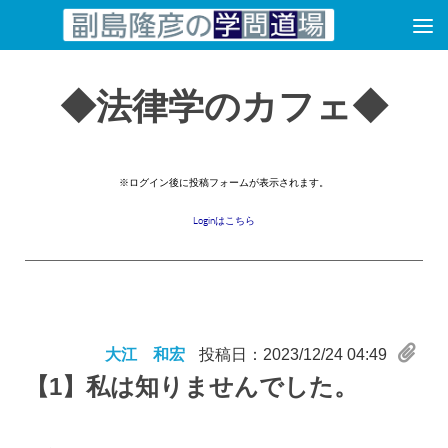
コンテンツへスキップ
◆法律学のカフェ◆
※ログイン後に投稿フォームが表示されます。
Loginはこちら
大江 和宏
投稿日：2023/12/24 04:49
【1】
私は知りませんでした。