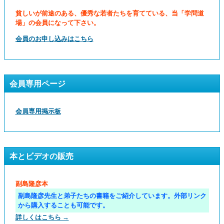
貧しいが前途のある、優秀な若者たちを育てている、当「学問道
場」の会員になって下さい。
会員のお申し込みはこちら
会員専用ページ
会員専用掲示板
本とビデオの販売
副島隆彦本
副島隆彦先生と弟子たちの書籍をご紹介しています。外部リンク
から購入することも可能です。
詳しくはこちら →