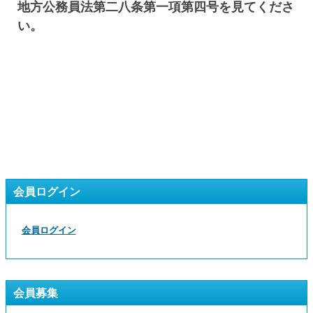
地方公務員法第二八条第一項第四号を見てくださ
い。
会員ログイン
会員ログイン
会員募集