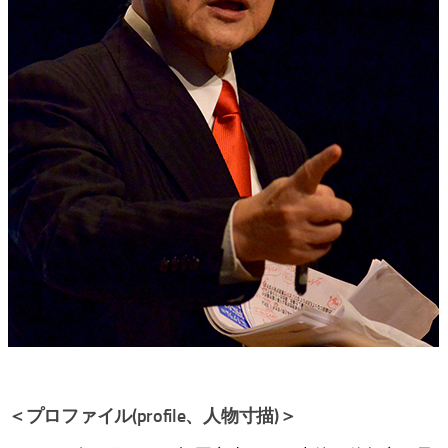
＜プロファイル(profile、人物寸描)＞