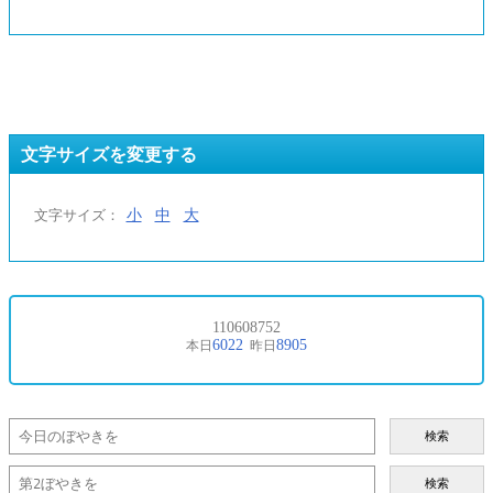
文字サイズを変更する
小
中
大
文字サイズ：
検索
検索