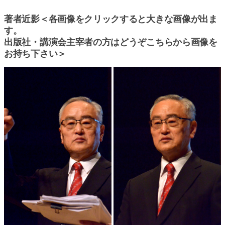
著者近影＜各画像をクリックすると大きな画像が出ま
す。
出版社・講演会主宰者の方はどうぞこちらから画像を
お持ち下さい＞