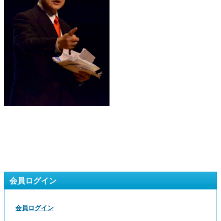
会員ログイン
会員ログイン