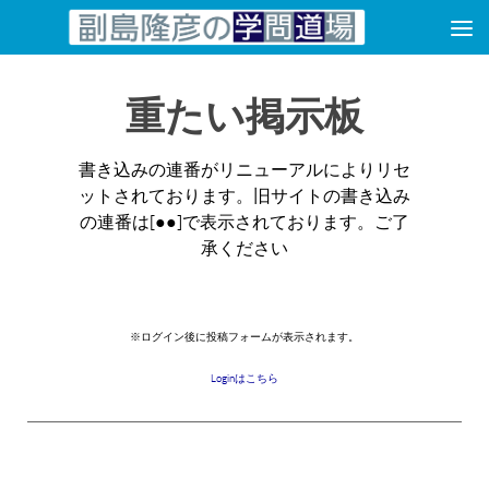
コンテンツへスキップ
重たい掲示板
書き込みの連番がリニューアルによりリセ
ットされております。旧サイトの書き込み
の連番は[●●]で表示されております。ご了
承ください
※ログイン後に投稿フォームが表示されます。
Loginはこちら