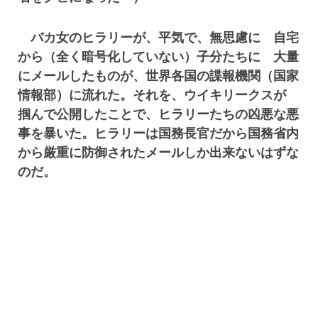
バカ女のヒラリーが、平気で、無思慮に 自宅
から（全く暗号化していない）子分たちに 大量
にメールしたものが、世界各国の諜報機関（国家
情報部）に流れた。それを、ウイキリークスが
掴んで公開したことで、ヒラリーたちの凶悪な悪
事を暴いた。ヒラリーは国務長官だから国務省内
から厳重に防御されたメールしか出来ないはずな
のだ。