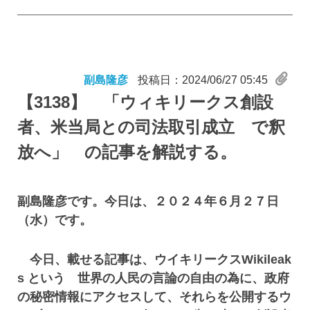
副島隆彦
投稿日：2024/06/27 05:45
【3138】
「ウィキリークス創設
者、米当局との司法取引成立 で釈
放へ」 の記事を解説する。
副島隆彦です。今日は、２０２４年６月２７日
（水）です。
今日、載せる記事は、ウイキリークスWikileak
s という 世界の人民の言論の自由の為に、政府
の秘密情報にアクセスして、それらを公開するウ