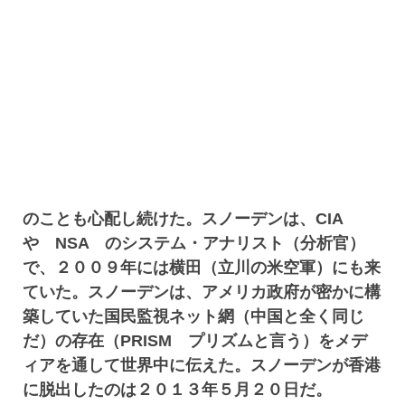
のことも心配し続けた。スノーデンは、CIA
や NSA のシステム・アナリスト（分析官）
で、２００９年には横田（立川の米空軍）にも来
ていた。スノーデンは、アメリカ政府が密かに構
築していた国民監視ネット網（中国と全く同じ
だ）の存在（PRISM プリズムと言う）をメデ
ィアを通して世界中に伝えた。スノーデンが香港
に脱出したのは２０１３年５月２０日だ。