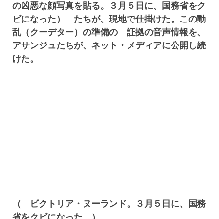
の凶悪な顔写真を貼る。３月５日に、国務省をク
ビになった） たちが、現地で仕掛けた。この動
乱（クーデター）の準備の 証拠の音声情報を、
アサンジュたちが、ネット・メディアに公開し続
けた。
（ ビクトリア・ヌーランド。３月５日に、国務
省をクビになった ）