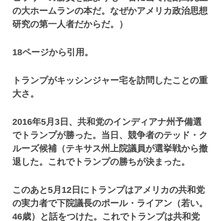
の大ホームランの本だ。なぜかアメリカ政治思想
研究の第一人者だからだ。）
18ページから引用。
トランプがキッシンジャー宅を訪問したことの重
大さ。
2016年5月3日、共和党のインディアナ州予備選
でトランプが勝った。当日、競争者のテッド・ク
ルーズ候補（テキサス州上院議員が選挙戦から撤
退した。これでトランプの勝ちが決まった。
このあと5月12日にトランプはアメリカの共和党
の実力者で下院議長のポール・ライアン（若い。
46歳）と話をつけた。これでトランプは共和党