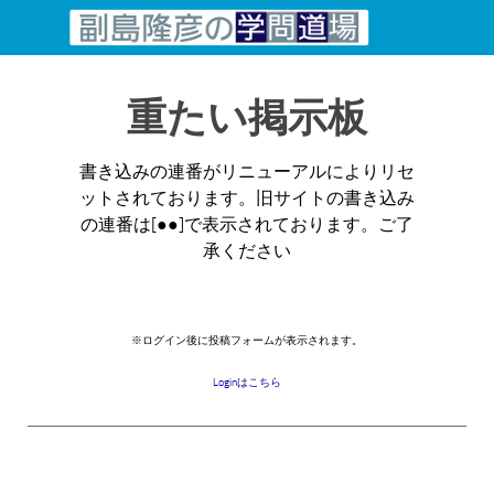
コンテンツへスキップ
重たい掲示板
書き込みの連番がリニューアルによりリセ
ットされております。旧サイトの書き込み
の連番は[●●]で表示されております。ご了
承ください
※ログイン後に投稿フォームが表示されます。
Loginはこちら