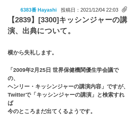
6383番 Hayashi
投稿日：2021/12/04 22:03
【2839】
[3300]キッシンジャーの講
演、出典について。
横から失礼します。
「2009年2月25日 世界保健機関優生学会議で
の、
ヘンリー・キッシンジャーの講演内容」ですが、
Twitterで「キッシンジャーの講演」と検索すれ
ば
今のところまだ出てくるようです。