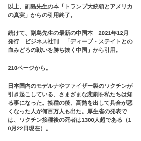
以上、副島先生の本「トランプ大統領とアメリカ
の真実」からの引用終了。
続けて、副島先生の最新の中国本 2021年12月
発行 ビジネス社刊 「ディープ・ステイトとの
血みどろの戦いを勝ち抜く中国」から引用。
210ページから。
日本国内のモデルナやファイザー製のワクチンが
引き起こしている、さまざまな悲劇を私たちは知
る事になった。接種の後、高熱を出して具合が悪
くなった人が何百万人も出た。厚生省の発表で
は、ワクチン接種後の死者は1300人超である（1
0月22日現在）。