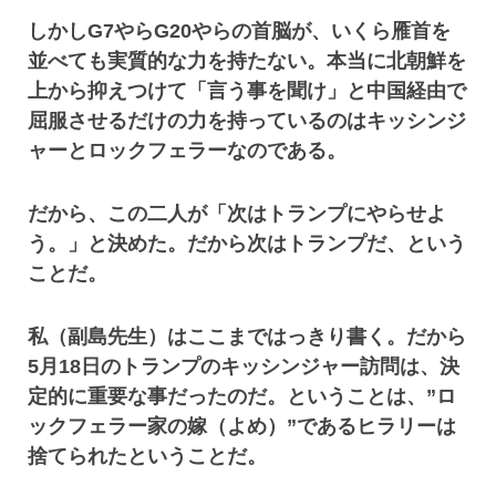
しかしG7やらG20やらの首脳が、いくら雁首を
並べても実質的な力を持たない。本当に北朝鮮を
上から抑えつけて「言う事を聞け」と中国経由で
屈服させるだけの力を持っているのはキッシンジ
ャーとロックフェラーなのである。
だから、この二人が「次はトランプにやらせよ
う。」と決めた。だから次はトランプだ、という
ことだ。
私（副島先生）はここまではっきり書く。だから
5月18日のトランプのキッシンジャー訪問は、決
定的に重要な事だったのだ。ということは、”ロ
ックフェラー家の嫁（よめ）”であるヒラリーは
捨てられたということだ。