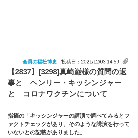
会員の福松博史
投稿日：2021/12/03 14:59
【2837】
[3298]真崎巌様の質問の返
事と ヘンリー・キッシンジャー
と コロナワクチンについて
指摘の「キッシンジャーの講演で調べてみるとフ
ァクトチェックがあり、そのような講演を行って
いないとの記載がありました」