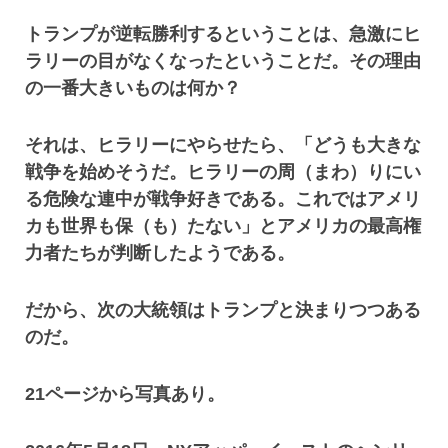
トランプが逆転勝利するということは、急激にヒ
ラリーの目がなくなったということだ。その理由
の一番大きいものは何か？
それは、ヒラリーにやらせたら、「どうも大きな
戦争を始めそうだ。ヒラリーの周（まわ）りにい
る危険な連中が戦争好きである。これではアメリ
カも世界も保（も）たない」とアメリカの最高権
力者たちが判断したようである。
だから、次の大統領はトランプと決まりつつある
のだ。
21ページから写真あり。