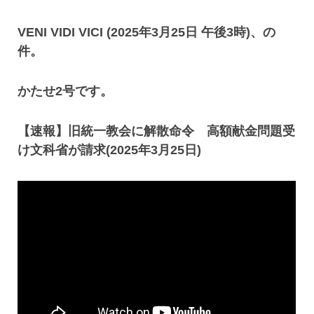
VENI VIDI VICI (2025年3月25日 午後3時)、の
件。
かたせ2号です。
【速報】旧統一教会に解散命令 高額献金問題受
け文科省が請求(2025年3月25日)