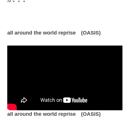
all around the world reprise (OASIS)
all around the world reprise (OASIS)