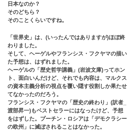
日本なのか？
そのどちら？
そのことくらいですね。
「世界史」は、(いったんではありますが)ほぼ終
わりました。
そして、ヘーゲルやフランシス・フクヤマの描い
た予想は、はずれました。
ヘーゲルの「歴史哲学講義」(岩波文庫)ってホン
ト、面白いんだけど、それでも内容は、マルクス
の資本主義分析の視点を覆い隠す役割しか果たせ
てなかったのだろう。
フランシス・フクヤマの「歴史の終わり」(訳者_
渡部昇一)もベストセラーにはなったけど、予想
をはずした。プーチン・ロシアは「デモクラシー
の欧州」に滅ぼされることはなかった。