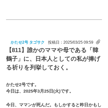
かたせ2号 タゴサク
投稿日：2025/03/25 09:59
【811】
誰かのママや母である「韓
鶴子」に、日本人としての私が捧げ
る祈りを列挙しておく。
かたせ2号です。
今日は、2025年3月25日(火)です。
今日、ママンが死んだ。もしかすると昨日かもし