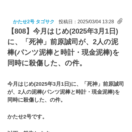
かたせ2号 タゴサク
投稿日：2025/03/04 13:28
【808】
今月はじめ(2025年3月1日)
に、「死神」前原誠司が、2人の泥
棒(パンツ泥棒と時計・現金泥棒)を
同時に殺傷した、の件。
今月はじめ(2025年3月1日)に、「死神」前原誠司
が、2人の泥棒(パンツ泥棒と時計・現金泥棒)を
同時に殺傷した、の件。
かたせ2号です。