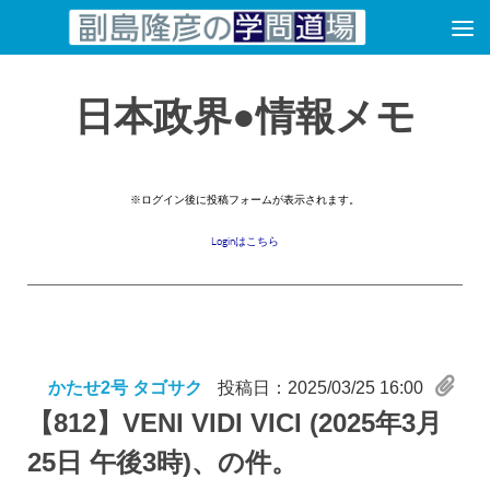
コンテンツへスキップ
日本政界●情報メモ
※ログイン後に投稿フォームが表示されます。
Loginはこちら
かたせ2号 タゴサク
投稿日：2025/03/25 16:00
【812】
VENI VIDI VICI (2025年3月
25日 午後3時)、の件。