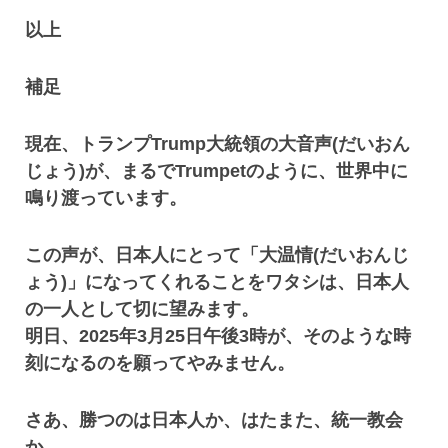
以上
補足
現在、トランプTrump大統領の大音声(だいおん
じょう)が、まるでTrumpetのように、世界中に
鳴り渡っています。
この声が、日本人にとって「大温情(だいおんじ
ょう)」になってくれることをワタシは、日本人
の一人として切に望みます。
明日、2025年3月25日午後3時が、そのような時
刻になるのを願ってやみません。
さあ、勝つのは日本人か、はたまた、統一教会
か。。。