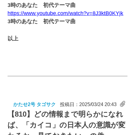
3時のあなた 初代テーマ曲
https://www.youtube.com/watch?v=8J3ktB0KYjk
3時のあなた 初代テーマ曲
以上
かたせ2号 タゴサク
投稿日：2025/03/24 20:43
【810】
どの情報まで明らかになれ
ば、「カイコ」の日本人の意識が変