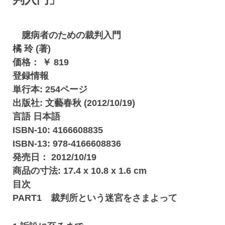
臆病者のための裁判入門
橘 玲 (著)
価格： ￥ 819
登録情報
単行本: 254ページ
出版社: 文藝春秋 (2012/10/19)
言語 日本語
ISBN-10: 4166608835
ISBN-13: 978-4166608836
発売日： 2012/10/19
商品の寸法: 17.4 x 10.8 x 1.6 cm
目次
PART1 裁判所という迷宮をさまよって