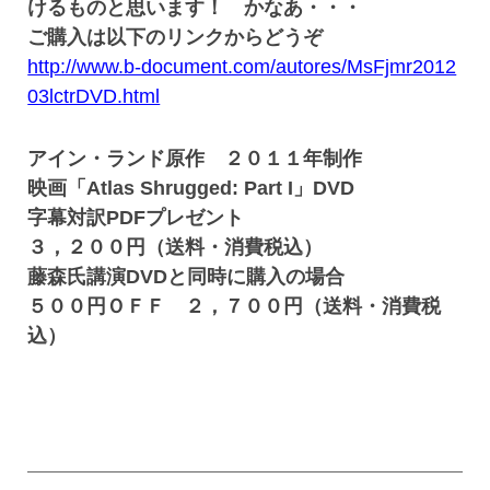
けるものと思います！ かなあ・・・
ご購入は以下のリンクからどうぞ
http://www.b-document.com/autores/MsFjmr2012
03lctrDVD.html
アイン・ランド原作 ２０１１年制作
映画「Atlas Shrugged: Part I」DVD
字幕対訳PDFプレゼント
３，２００円（送料・消費税込）
藤森氏講演DVDと同時に購入の場合
５００円ＯＦＦ ２，７００円（送料・消費税
込）