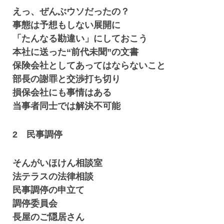
えっ、ぜんぶウソだったの？
事態は予想もしない展開に
「たんなる勘違い」にしておこう
本社に送った“前代未聞”の文書
保険会社としてあってはならないこと
部長の謝罪と交渉打ち切り
損保会社にも事情はある
当事者同士では解決不可能
2 民事調停
そんがいほけん相談室
法テラスの法律相談
民事調停の申立て
調停委員会
長屋のご隠居さん