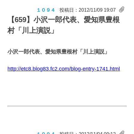
１０９４
投稿日：2012/11/09 19:07
【659】
小沢一郎代表、愛知県豊根
村「川上演説」
小沢一郎代表、愛知県豊根村「川上演説」
http://etc8.blog83.fc2.com/blog-entry-1741.html