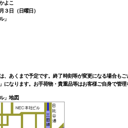
かよこ
月３日（日曜日）
ル」
は、あくまで予定です。終了時刻等が変更になる場合もご
」になります。お手荷物・貴重品等はお客様ご自身で管理
ル」地図