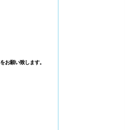
わせをお願い致します。