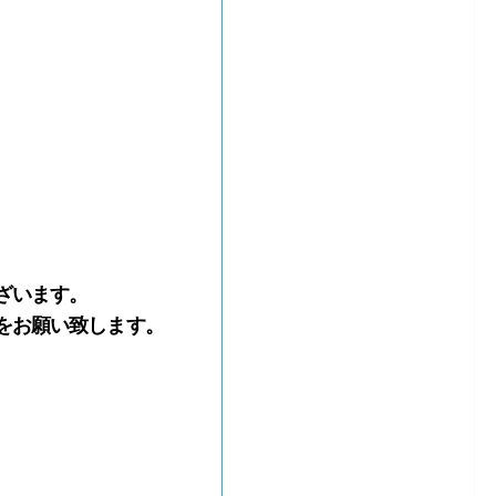
ざいます。
をお願い致します。