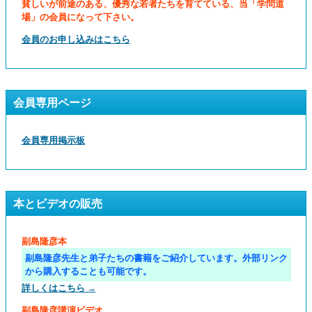
貧しいが前途のある、優秀な若者たちを育てている、当「学問道
場」の会員になって下さい。
会員のお申し込みはこちら
会員専用ページ
会員専用掲示板
本とビデオの販売
副島隆彦本
副島隆彦先生と弟子たちの書籍をご紹介しています。外部リンク
から購入することも可能です。
詳しくはこちら →
副島隆彦講演ビデオ