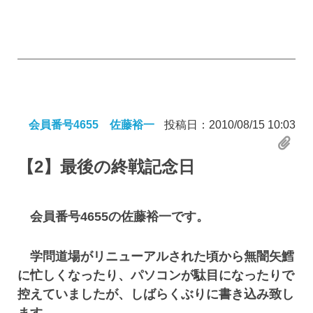
会員番号4655 佐藤裕一
投稿日：2010/08/15 10:03
【2】
最後の終戦記念日
会員番号4655の佐藤裕一です。
学問道場がリニューアルされた頃から無闇矢鱈
に忙しくなったり、パソコンが駄目になったりで
控えていましたが、しばらくぶりに書き込み致し