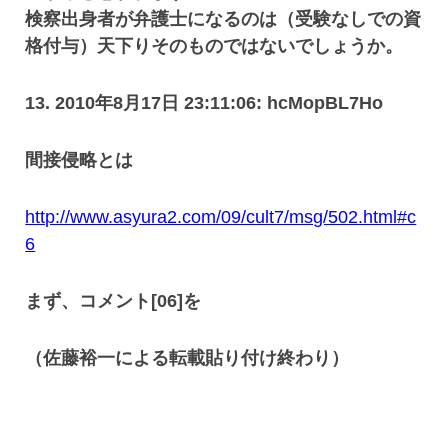
検察出身者が弁護士になるのは（受験なしでの資
格付与）天下りそのものではないでしょうか。
13. 2010年8月17日 23:11:06: hcMopBL7Ho
間接侵略とは
http://www.asyura2.com/09/cult7/msg/502.html#c
6
まず、コメント[06]を
（佐藤裕一による転載貼り付け終わり）