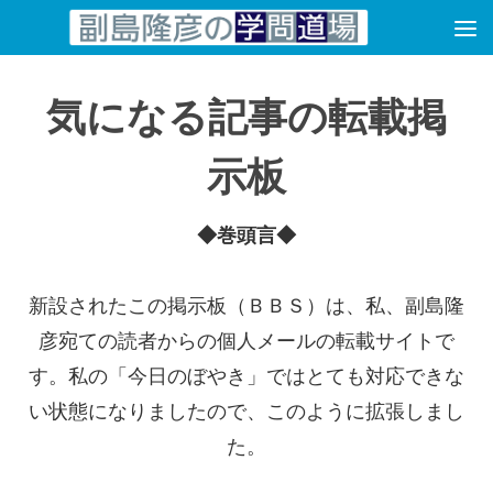
コンテンツへスキップ
気になる記事の転載掲
示板
◆巻頭言◆
新設されたこの掲示板（ＢＢＳ）は、私、副島隆
彦宛ての読者からの個人メールの転載サイトで
す。私の「今日のぼやき」ではとても対応できな
い状態になりましたので、このように拡張しまし
た。