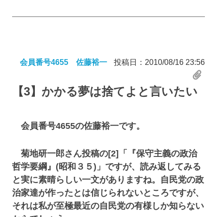
会員番号4655 佐藤裕一
投稿日：2010/08/16 23:56
【3】
かかる夢は捨てよと言いたい
会員番号4655の佐藤裕一です。
菊地研一郎さん投稿の[2]「『保守主義の政治
哲学要綱』(昭和３５)」ですが、読み返してみる
と実に素晴らしい一文がありますね。自民党の政
治家達が作ったとは信じられないところですが、
それは私が至極最近の自民党の有様しか知らない