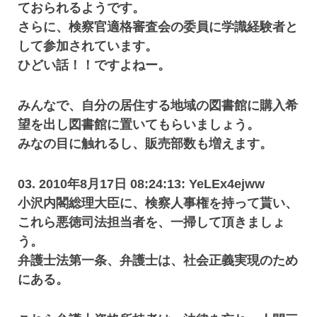
ておられるようです。
さらに、検察官適格審査会の委員に学識経験者と
して参加されています。
ひどい話！！ですよねー。
みんなで、自分の居住する地域の図書館に購入希
望を出し図書館に置いてもらいましょう。
みなの目に触れるし、販売部数も増えます。
03. 2010年8月17日 08:24:13: YeLEx4ejww
小沢内閣総理大臣に、検察人事権を持って貰い、
これら悪徳司法担当者を、一掃して頂きましょ
う。
弁護士法第一条、弁護士は、社会正義実現のため
にある。