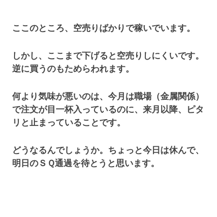
ここのところ、空売りばかりで稼いでいます。
しかし、ここまで下げると空売りしにくいです。
逆に買うのもためらわれます。
何より気味が悪いのは、今月は職場（金属関係）
で注文が目一杯入っているのに、来月以降、ピタ
リと止まっていることです。
どうなるんでしょうか。ちょっと今日は休んで、
明日のＳＱ通過を待とうと思います。