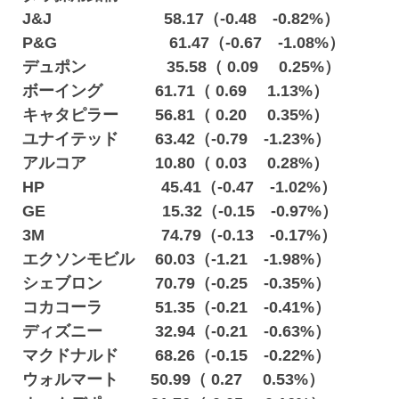
J&J 58.17（-0.48 -0.82%）
P&G 61.47（-0.67 -1.08%）
デュポン 35.58（ 0.09 0.25%）
ボーイング 61.71（ 0.69 1.13%）
キャタピラー 56.81（ 0.20 0.35%）
ユナイテッド 63.42（-0.79 -1.23%）
アルコア 10.80（ 0.03 0.28%）
HP 45.41（-0.47 -1.02%）
GE 15.32（-0.15 -0.97%）
3M 74.79（-0.13 -0.17%）
エクソンモビル 60.03（-1.21 -1.98%）
シェブロン 70.79（-0.25 -0.35%）
コカコーラ 51.35（-0.21 -0.41%）
ディズニー 32.94（-0.21 -0.63%）
マクドナルド 68.26（-0.15 -0.22%）
ウォルマート 50.99（ 0.27 0.53%）