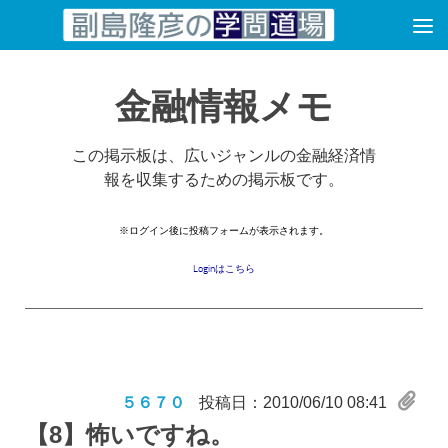
コンテンツへスキップ
金融情報メモ
この掲示板は、広いジャンルの金融経済情
報を収集するための掲示板です。
※ログイン後に投稿フォームが表示されます。
Loginはこちら
５６７０
投稿日：2010/06/10 08:41
【8】
怖いですね。