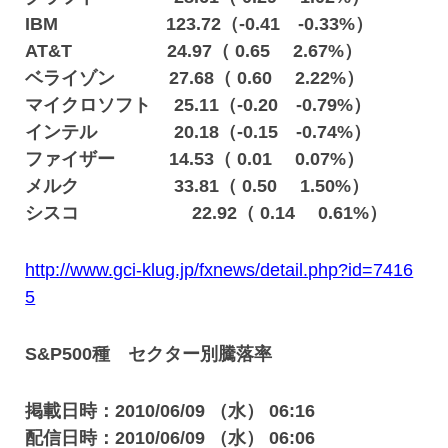
IBM 123.72（-0.41 -0.33%）
AT&T 24.97（ 0.65 2.67%）
ベライゾン 27.68（ 0.60 2.22%）
マイクロソフト 25.11（-0.20 -0.79%）
インテル 20.18（-0.15 -0.74%）
ファイザー 14.53（ 0.01 0.07%）
メルク 33.81（ 0.50 1.50%）
シスコ 22.92（ 0.14 0.61%）
http://www.gci-klug.jp/fxnews/detail.php?id=7416
5
S&P500種 セクター別騰落率
掲載日時：2010/06/09 （水） 06:16
配信日時：2010/06/09 （水） 06:06