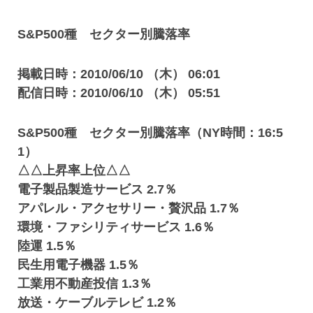
S&P500種 セクター別騰落率
掲載日時：2010/06/10 （木） 06:01
配信日時：2010/06/10 （木） 05:51
S&P500種 セクター別騰落率（NY時間：16:5
1）
△△上昇率上位△△
電子製品製造サービス 2.7％
アパレル・アクセサリー・贅沢品 1.7％
環境・ファシリティサービス 1.6％
陸運 1.5％
民生用電子機器 1.5％
工業用不動産投信 1.3％
放送・ケーブルテレビ 1.2％