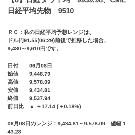
日経平均先物 9510
ＲＣ：私の日経平均予想レンジは、
ドル円91.55(06:29)前後で推移した場合、
9,480～9,610円です。
日付 06月08日
始値 9,448.79
高値 9,578.09
安値 9,434.81
終値 9,537.94
前日比 ▲ ＋17.14 (＋0.18%)
06月08日のレンジ：9,434.81～9,578.09 値幅 1
43.28