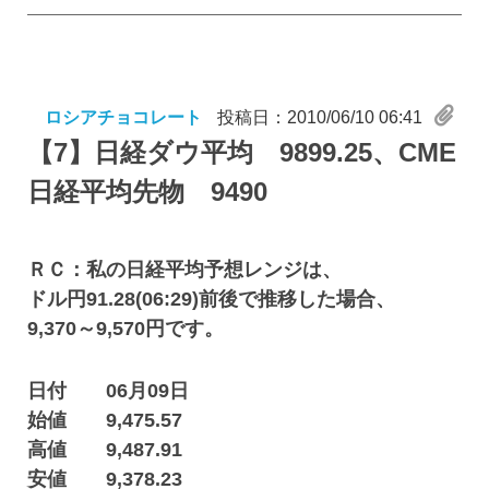
ロシアチョコレート
投稿日：2010/06/10 06:41
【7】
日経ダウ平均 9899.25、CME
日経平均先物 9490
ＲＣ：私の日経平均予想レンジは、
ドル円91.28(06:29)前後で推移した場合、
9,370～9,570円です。
日付 06月09日
始値 9,475.57
高値 9,487.91
安値 9,378.23