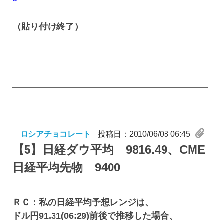
（貼り付け終了）
ロシアチョコレート
投稿日：2010/06/08 06:45
【5】
日経ダウ平均 9816.49、CME
日経平均先物 9400
ＲＣ：私の日経平均予想レンジは、
ドル円91.31(06:29)前後で推移した場合、