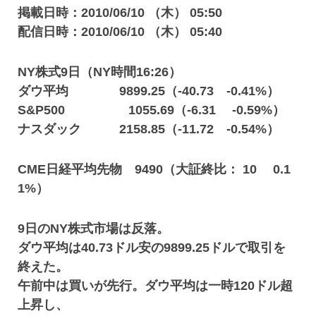
掲載日時：2010/06/10 （木） 05:50
配信日時：2010/06/10 （木） 05:40
NY株式9日（NY時間16:26）
ダウ平均 9899.25（-40.73 -0.41%）
S&P500 1055.69（-6.31 -0.59%）
ナスダック 2158.85（-11.72 -0.54%）
CME日経平均先物 9490（大証終比： 10 0.1
1%）
9日のNY株式市場は反落。
ダウ平均は40.73ドル安の9899.25ドルで取引を
終えた。
午前中は買いが先行。ダウ平均は一時120ドル超
上昇し、