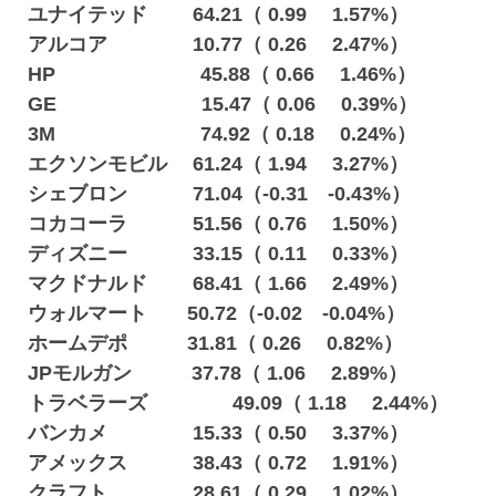
ユナイテッド 64.21（ 0.99 1.57%）
アルコア 10.77（ 0.26 2.47%）
HP 45.88（ 0.66 1.46%）
GE 15.47（ 0.06 0.39%）
3M 74.92（ 0.18 0.24%）
エクソンモビル 61.24（ 1.94 3.27%）
シェブロン 71.04（-0.31 -0.43%）
コカコーラ 51.56（ 0.76 1.50%）
ディズニー 33.15（ 0.11 0.33%）
マクドナルド 68.41（ 1.66 2.49%）
ウォルマート 50.72（-0.02 -0.04%）
ホームデポ 31.81（ 0.26 0.82%）
JPモルガン 37.78（ 1.06 2.89%）
トラベラーズ 49.09（ 1.18 2.44%）
バンカメ 15.33（ 0.50 3.37%）
アメックス 38.43（ 0.72 1.91%）
クラフト 28.61（ 0.29 1.02%）