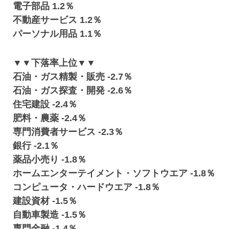
電子部品 1.2％
不動産サービス 1.2％
パーソナル用品 1.1％
▼▼下落率上位▼▼
石油・ガス精製・販売 -2.7％
石油・ガス探査・開発 -2.6％
住宅建設 -2.4％
肥料・農薬 -2.4％
専門消費者サービス -2.3％
銀行 -2.1％
薬品小売り -1.8％
ホームエンターテイメント・ソフトウエア -1.8％
コンピュータ・ハードウエア -1.8％
建設資材 -1.5％
自動車製造 -1.5％
専門金融 -1.4％