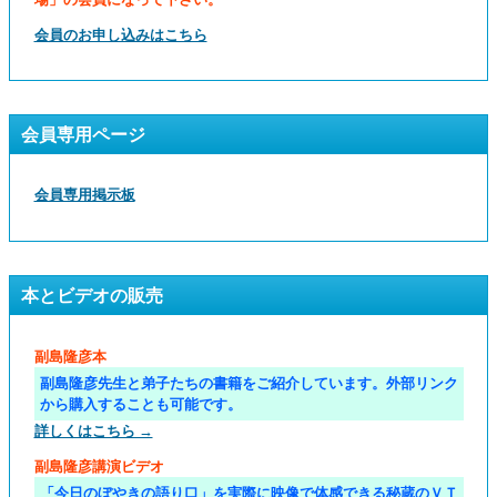
会員のお申し込みはこちら
会員専用ページ
会員専用掲示板
本とビデオの販売
副島隆彦本
副島隆彦先生と弟子たちの書籍をご紹介しています。外部リンク
から購入することも可能です。
詳しくはこちら →
副島隆彦講演ビデオ
「今日のぼやきの語り口」を実際に映像で体感できる秘蔵のＶＴ