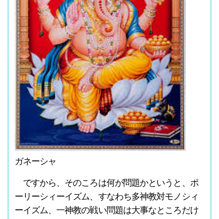
ガネーシャ
ですから、そのころは何が問題かというと、ポ
ーリーシィーイズム、すなわち多神教対モノシィ
ーイズム、一神教の戦い問題は大事なところだけ