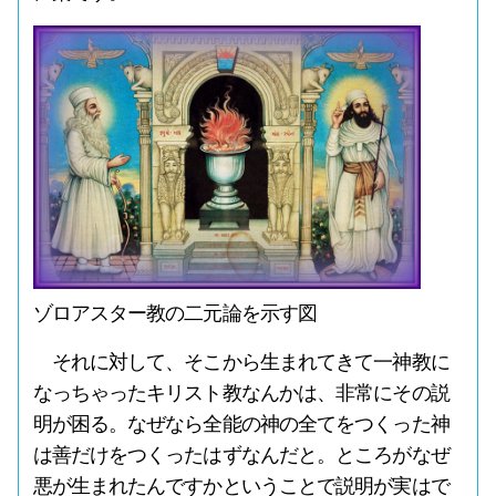
ゾロアスター教の二元論を示す図
それに対して、そこから生まれてきて一神教に
なっちゃったキリスト教なんかは、非常にその説
明が困る。なぜなら全能の神の全てをつくった神
は善だけをつくったはずなんだと。ところがなぜ
悪が生まれたんですかということで説明が実はで