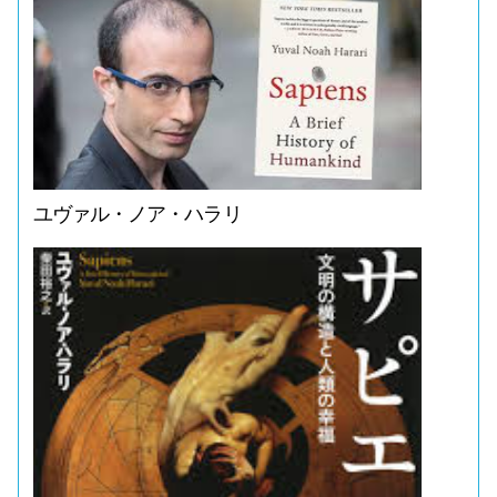
ユヴァル・ノア・ハラリ