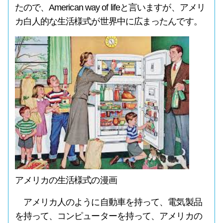
たので、American way of lifeと言いますが、アメリ
カ白人的な生活様式が世界中に広まったんです。
アメリカの生活様式の漫画
アメリカ人のように自動車を持って、電気製品
を持って、コンピューターを持って、アメリカの