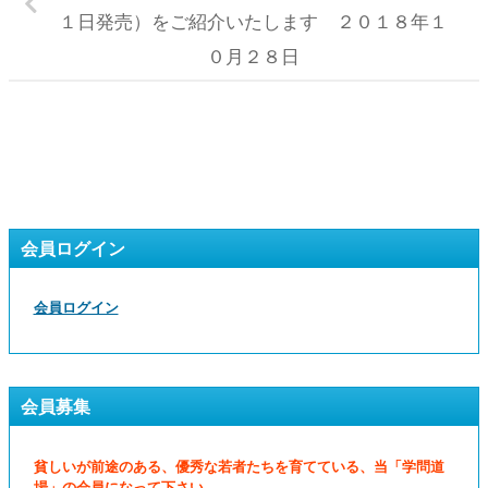
１日発売）をご紹介いたします ２０１８年１
０月２８日
会員ログイン
会員ログイン
会員募集
貧しいが前途のある、優秀な若者たちを育てている、当「学問道
場」の会員になって下さい。