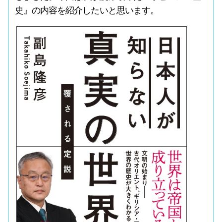
史』の内容を紹介したいと思います。