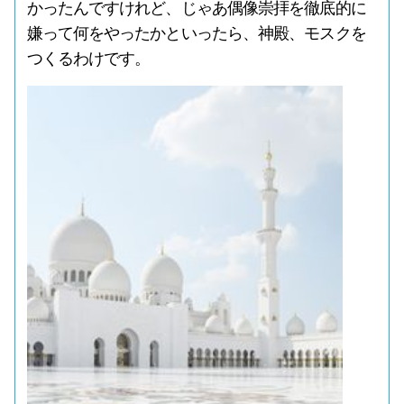
かったんですけれど、じゃあ偶像崇拝を徹底的に
嫌って何をやったかといったら、神殿、モスクを
つくるわけです。