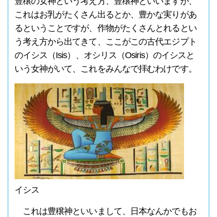
豊穣の女神という考え方、豊穣神といいますが、
これはお乳がたくさん出るとか、豊かな実りがあ
るということですが、作物がたくさんとれるとい
う考え方から出てきて、ここがこの古代エジプト
のイシス（Isis）、オシリス（Osiris）のイシスと
いう女神がいて、これをみんなで拝むわけです。
イシス
これは豊穣神といいまして、日本なんかでもお