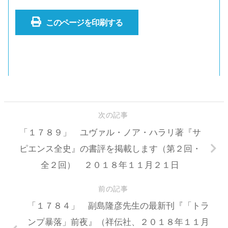
このページを印刷する
次の記事
「１７８９」 ユヴァル・ノア・ハラリ著『サ
ピエンス全史』の書評を掲載します（第２回・
全２回） ２０１８年１１月２１日
前の記事
「１７８４」 副島隆彦先生の最新刊『「トラ
ンプ暴落」前夜』（祥伝社、２０１８年１１月