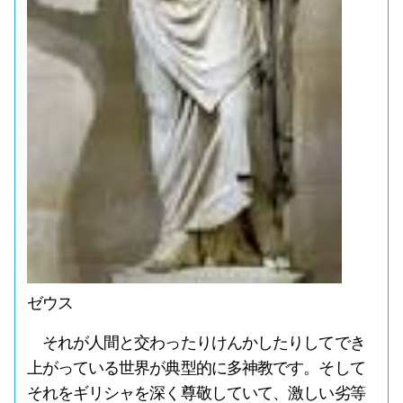
ゼウス
それが人間と交わったりけんかしたりしてでき
上がっている世界が典型的に多神教です。そして
それをギリシャを深く尊敬していて、激しい劣等