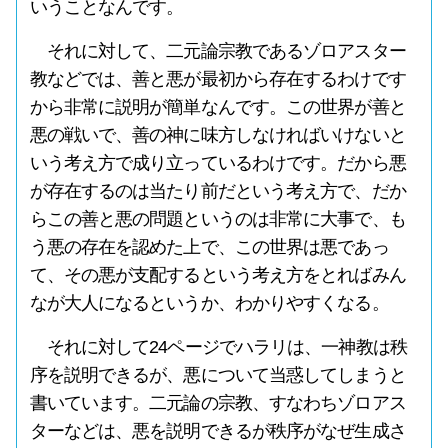
いうことなんです。
それに対して、二元論宗教であるゾロアスター
教などでは、善と悪が最初から存在するわけです
から非常に説明が簡単なんです。この世界が善と
悪の戦いで、善の神に味方しなければいけないと
いう考え方で成り立っているわけです。だから悪
が存在するのは当たり前だという考え方で、だか
らこの善と悪の問題というのは非常に大事で、も
う悪の存在を認めた上で、この世界は悪であっ
て、その悪が支配するという考え方をとればみん
なが大人になるというか、わかりやすくなる。
それに対して24ページでハラリは、一神教は秩
序を説明できるが、悪について当惑してしまうと
書いています。二元論の宗教、すなわちゾロアス
ターなどは、悪を説明できるが秩序がなぜ生成さ