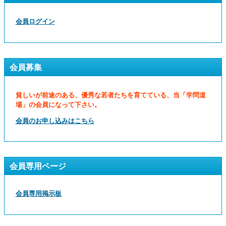
会員ログイン
会員募集
貧しいが前途のある、優秀な若者たちを育てている、当「学問道
場」の会員になって下さい。
会員のお申し込みはこちら
会員専用ページ
会員専用掲示板