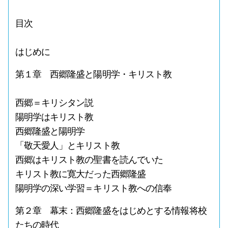
目次
はじめに
第１章 西郷隆盛と陽明学・キリスト教
西郷＝キリシタン説
陽明学はキリスト教
西郷隆盛と陽明学
「敬天愛人」とキリスト教
西郷はキリスト教の聖書を読んでいた
キリスト教に寛大だった西郷隆盛
陽明学の深い学習＝キリスト教への信奉
第２章 幕末：西郷隆盛をはじめとする情報将校
たちの時代