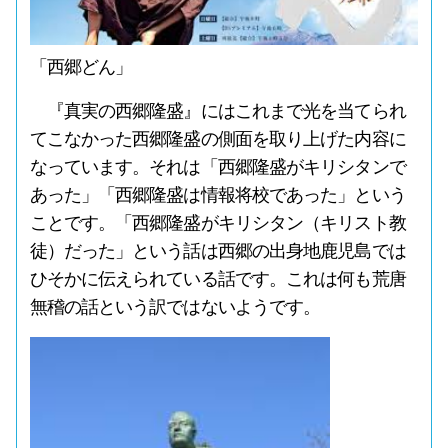
「西郷どん」
『真実の西郷隆盛』にはこれまで光を当てられ
てこなかった西郷隆盛の側面を取り上げた内容に
なっています。それは「西郷隆盛がキリシタンで
あった」「西郷隆盛は情報将校であった」という
ことです。「西郷隆盛がキリシタン（キリスト教
徒）だった」という話は西郷の出身地鹿児島では
ひそかに伝えられている話です。これは何も荒唐
無稽の話という訳ではないようです。