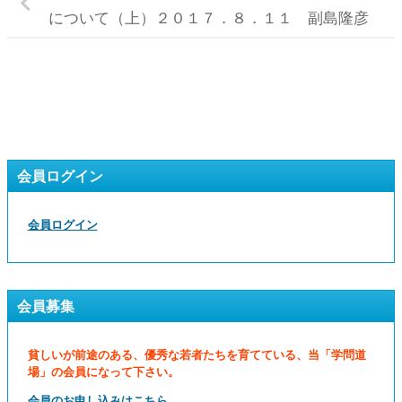
について（上）２０１７．８．１１ 副島隆彦
会員ログイン
会員ログイン
会員募集
貧しいが前途のある、優秀な若者たちを育てている、当「学問道
場」の会員になって下さい。
会員のお申し込みはこちら