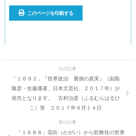
このページを印刷する
次の記事
「１６９２」『世界政治 裏側の真実』（副島
隆彦・佐藤優著、日本文芸社、２０１７年）が
発売となります。 古村治彦（ふるむらはるひ
こ）筆 ２０１７年９月１４日
前の記事
「１６８８」花街（かがい）から歌舞伎の世界