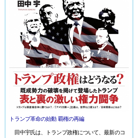
トランプ革命の始動 覇権の再編
田中宇氏は、トランプ政権について、最新のコ