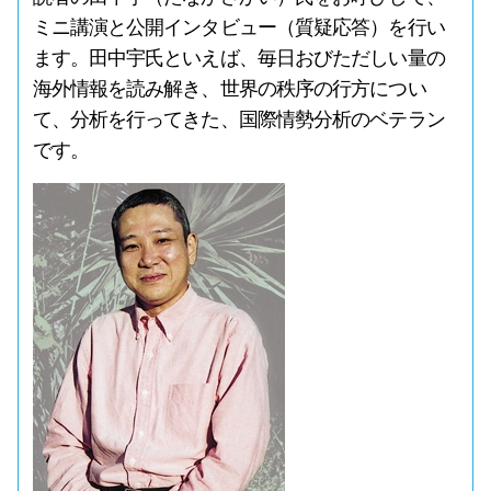
ミニ講演と公開インタビュー（質疑応答）を行い
ます。田中宇氏といえば、毎日おびただしい量の
海外情報を読み解き、世界の秩序の行方につい
て、分析を行ってきた、国際情勢分析のベテラン
です。