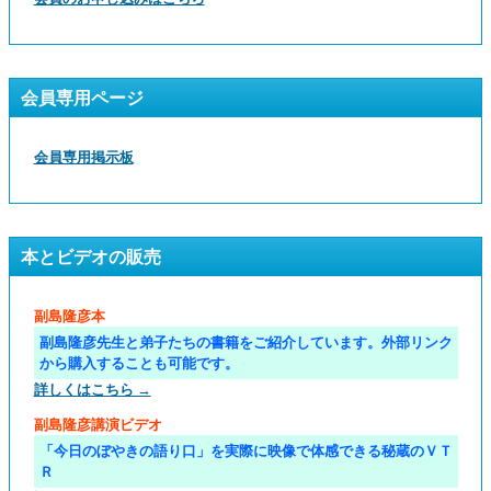
会員専用ページ
会員専用掲示板
本とビデオの販売
副島隆彦本
副島隆彦先生と弟子たちの書籍をご紹介しています。外部リンク
から購入することも可能です。
詳しくはこちら →
副島隆彦講演ビデオ
「今日のぼやきの語り口」を実際に映像で体感できる秘蔵のＶＴ
Ｒ