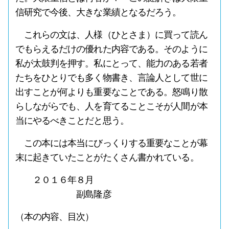
信研究で今後、大きな業績となるだろう。
これらの文は、人様（ひとさま）に買って読ん
でもらえるだけの優れた内容である。そのように
私が太鼓判を押す。私にとって、能力のある若者
たちをひとりでも多く物書き、言論人として世に
出すことが何よりも重要なことである。怒鳴り散
らしながらでも、人を育てることこそが人間が本
当にやるべきことだと思う。
この本には本当にびっくりする重要なことが幕
末に起きていたことがたくさん書かれている。
２０１６年８月
副島隆彦
（本の内容、目次）