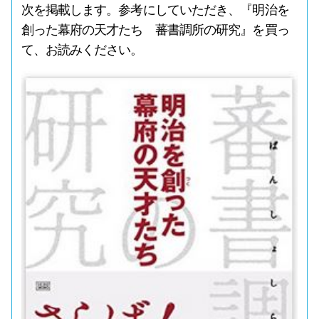
次を掲載します。参考にしていただき、『明治を
創った幕府の天才たち 蕃書調所の研究』を買っ
て、お読みください。