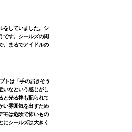
ルをしていました。シ
うです。シールズの周
で、まるでアイドルの
セプトは「手の届きそう
近いなという感じがし
ると光る棒も配られて
かい雰囲気を出すため
デモは危険で怖いもの
とにシールズは大きく