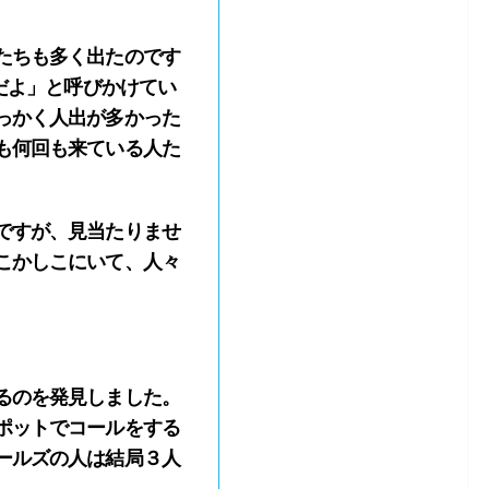
たちも多く出たのです
だよ」と呼びかけてい
っかく人出が多かった
も何回も来ている人た
ですが、見当たりませ
こかしこにいて、人々
るのを発見しました。
ポットでコールをする
ールズの人は結局３人