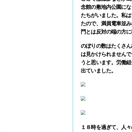
念館の敷地内公園にな
たちがいました。私は
たので、満員電車並み
門とは反対の端の方に
のぼりの数はたくさん
は見かけられませんで
うと思います。労働組
出ていました。
１８時を過ぎて、人々