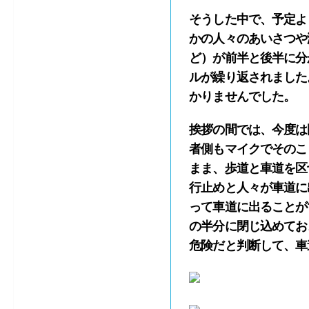
そうした中で、予定よ
かの人々のあいさつや
ど）が前半と後半に分
ルが繰り返されました
かりませんでした。
挨拶の間では、今度は
者側もマイクでそのこ
まま、歩道と車道を区
行止めと人々が車道に
って車道に出ることが
の半分に閉じ込めてお
危険だと判断して、車