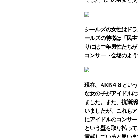
でした（この男女と交
シールズの女性はドラ
ールズの特徴は「民主
りには中年男性たちが
コンサート会場のよう
現在、AKB４８とい
な女の子がアイドルに
ました。また、抗議活
いましたが、これもア
にアイドルのコンサー
という壁を取り払って
貢献していると思いま