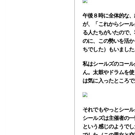
午後８時に全体的な、
が、「これからシール
る人たちがいたので、
のに、この勢いを活か
ちでした）もいました
私はシールズのコール
ん。太鼓やドラムを使
は気に入ったところで
それでもやっとシール
シールズは主催者の一
という感じのようでし