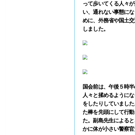
って歩いてくる人々が
い、通れない事態にな
めに、外務省や国土交
しました。
国会前は、午後５時半
人々と揉めるようにな
をしたりしていました
た棒を先頭にして行動
た。副島先生によると
かに体が小さい警察官