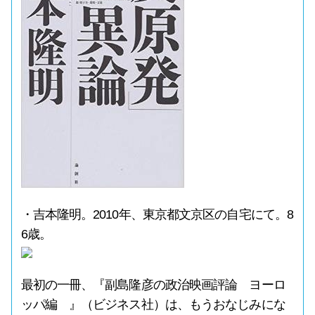
・吉本隆明。2010年、東京都文京区の自宅にて。8
6歳。
最初の一冊、『副島隆彦の政治映画評論 ヨーロ
ッパ編 』（ビジネス社）は、もうおなじみにな