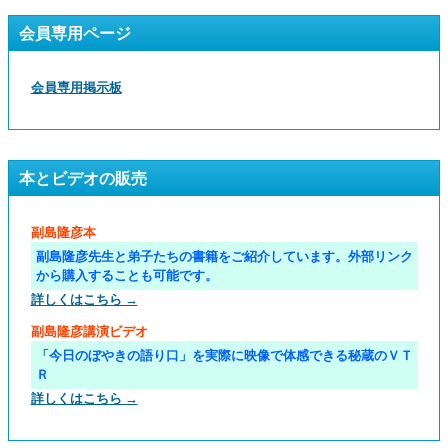
会員専用ページ
会員専用掲示板
本とビデオの販売
副島隆彦本
副島隆彦先生と弟子たちの書籍をご紹介しています。外部リンク
から購入することも可能です。
詳しくはこちら →
副島隆彦講演ビデオ
「今日のぼやきの語り口」を実際に映像で体感できる秘蔵のＶＴ
Ｒ
詳しくはこちら →