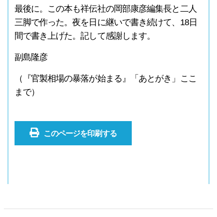
最後に。この本も祥伝社の岡部康彦編集長と二人
三脚で作った。夜を日に継いで書き続けて、18日
間で書き上げた。記して感謝します。
副島隆彦
（『官製相場の暴落が始まる』「あとがき」ここ
まで）
このページを印刷する