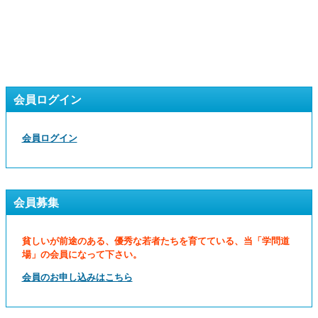
会員ログイン
会員ログイン
会員募集
貧しいが前途のある、優秀な若者たちを育てている、当「学問道
場」の会員になって下さい。
会員のお申し込みはこちら