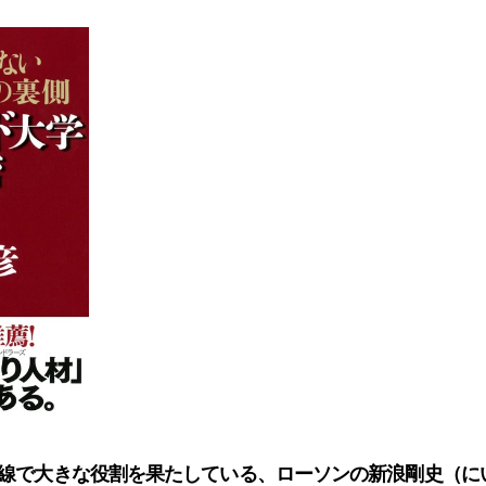
線で大きな役割を果たしている、ローソンの新浪剛史（に