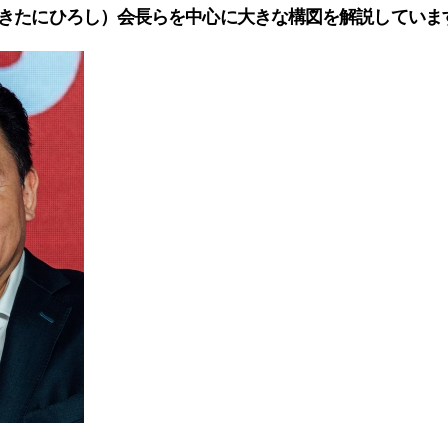
きたにひろし）会長らを中心に大きな構図を解説していま