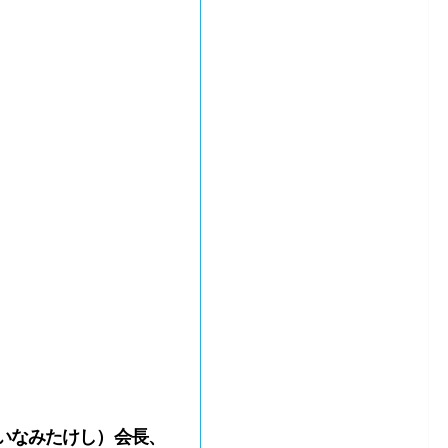
いなみたけし）会長、