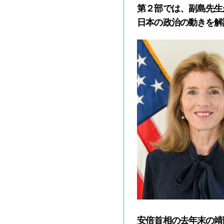
第２部では、副島先生
日本の政治の動きを解
安倍首相の去年末の靖