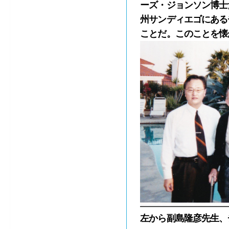
ーズ・ジョンソン博士
州サンディエゴにある
ことだ。このことを懐
左から副島隆彦先生、