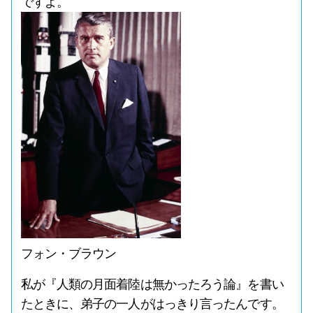
ですよ。
フォン・ブラウン
私が『人類の月面着陸は無かったろう論』を書い
たときに、弟子の一人がはっきり言ったんです。