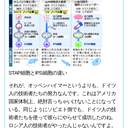
STAP細胞とiPS細胞の違い
それが、オッペンハイマーというよりも、ドイツ
人の技術者たちの努力なんです。これはアメリカ
国家体制上、絶対言っちゃいけないことになって
いる。同じようにソビエト側でも、ドイツ人の技
術者たちを使って彼らにやらせて成功したのね。
ロシア人の技術者がやったんじゃないんですよ。