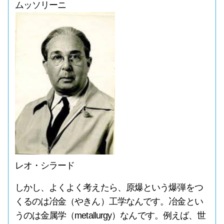
ムッソリーニ
レオ・シラード
しかし、よくよく考えたら、原爆という爆弾をつ
くるのは冶金（やきん）工学なんです。冶金とい
うのは金属学（metallurgy）なんです。例えば、世