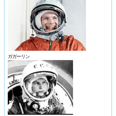
ガガーリン