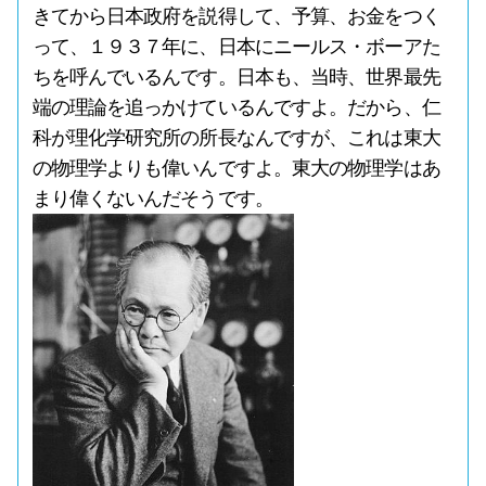
きてから日本政府を説得して、予算、お金をつく
って、１９３７年に、日本にニールス・ボーアた
ちを呼んでいるんです。日本も、当時、世界最先
端の理論を追っかけているんですよ。だから、仁
科が理化学研究所の所長なんですが、これは東大
の物理学よりも偉いんですよ。東大の物理学はあ
まり偉くないんだそうです。