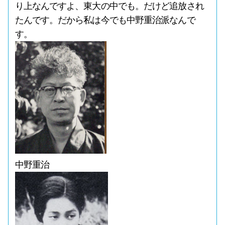
り上なんですよ、東大の中でも。だけど追放され
たんです。だから私は今でも中野重治派なんで
す。
中野重治