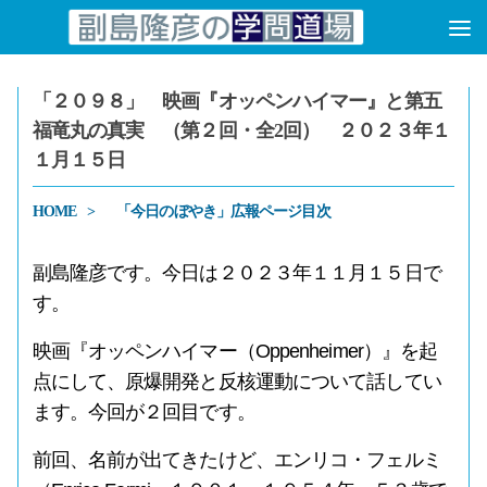
コンテンツへスキップ
「２０９８」 映画『オッペンハイマー』と第五
福竜丸の真実 （第２回・全2回） ２０２３年１
１月１５日
HOME
「今日のぼやき」広報ページ目次
副島隆彦です。今日は２０２３年１１月１５日で
す。
映画『オッペンハイマー（Oppenheimer）』を起
点にして、原爆開発と反核運動について話してい
ます。今回が２回目です。
前回、名前が出てきたけど、エンリコ・フェルミ