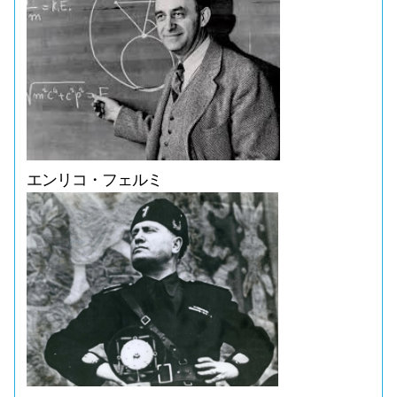
エンリコ・フェルミ