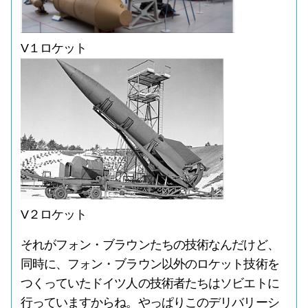
V１ロケット
V２ロケット
それがフォン・ブラウンたちの技術なんだけど、
同時に、フォン・ブラウン以外のロケット技術を
つくっていたドイツ人の技術者たちはソビエトに
行っていますからね。やっぱりこのデリバリーシ