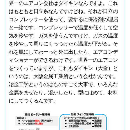
界一のエアコン会社はダイキンなんですよ。これ
はもともと日立系なんですけどね。それが日立の
コンプレッサーを使って、要するに保冷剤の理屈
と一緒です。コンプレッサーで温度を低くして空
気を冷やす。ガスを使うんですけど、ガスの温度
を冷やして周りにくっつけたら温度が下がる。そ
れを風にしてわーっと外に出したら、エアコンデ
ィショナーができるわけです。世界一のエアコン
をつくっていますが、これもダイキン（大金）と
いうのは、大阪金属工業所という会社なんです。
冶金工学というのはものすごく大事で、いろんな
金属をまぜたり、溶かしたり、型にはめて、材料
にしてつくるんです。