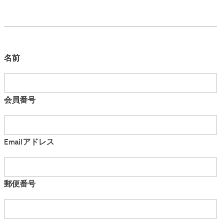
名前
会員番号
Emailアドレス
郵便番号