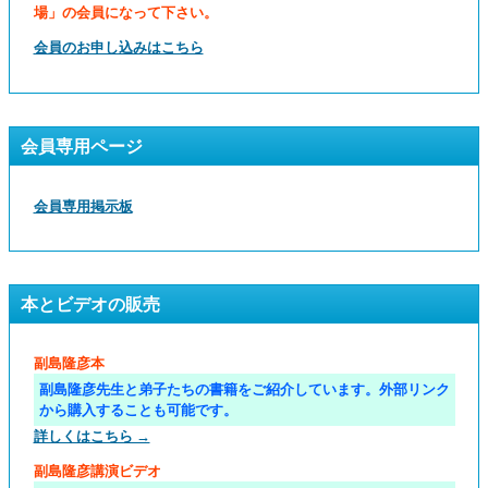
場」の会員になって下さい。
会員のお申し込みはこちら
会員専用ページ
会員専用掲示板
本とビデオの販売
副島隆彦本
副島隆彦先生と弟子たちの書籍をご紹介しています。外部リンク
から購入することも可能です。
詳しくはこちら →
副島隆彦講演ビデオ