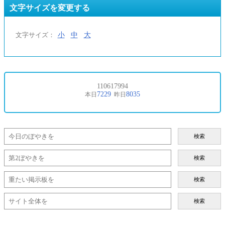
文字サイズを変更する
小
中
大
文字サイズ：
検索
検索
検索
検索