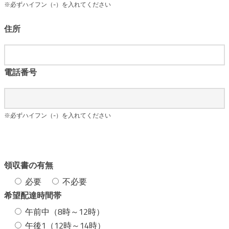
※必ずハイフン（-）を入れてください
住所
電話番号
※必ずハイフン（-）を入れてください
領収書の有無
必要
不必要
希望配達時間帯
午前中（8時～12時）
午後1（12時～14時）