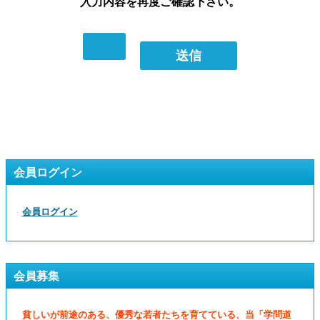
入力内容を再度ご確認下さい。
会員ログイン
会員ログイン
会員募集
貧しいが前途のある、優秀な若者たちを育てている、当「学問道