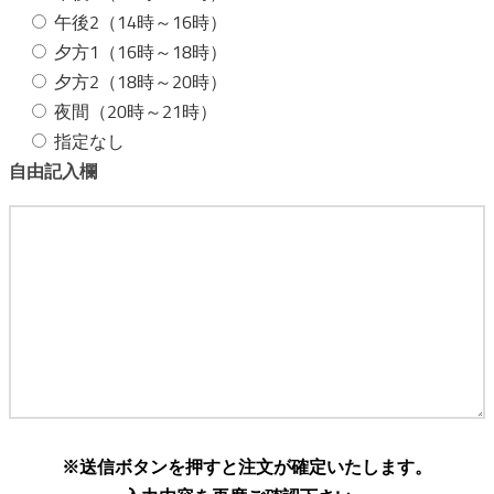
午後2（14時～16時）
夕方1（16時～18時）
夕方2（18時～20時）
夜間（20時～21時）
指定なし
自由記入欄
※送信ボタンを押すと注文が確定いたします。