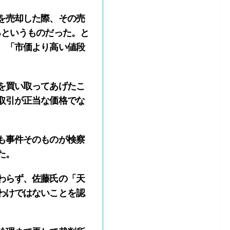
を売却した際、その売
るというものだった。と
、「市価より高い値段
を買い取ってあげたこ
取引が正当な価格でな
も事件そのものが検察
た。
わらず、佐藤氏の「天
わけではないことを認