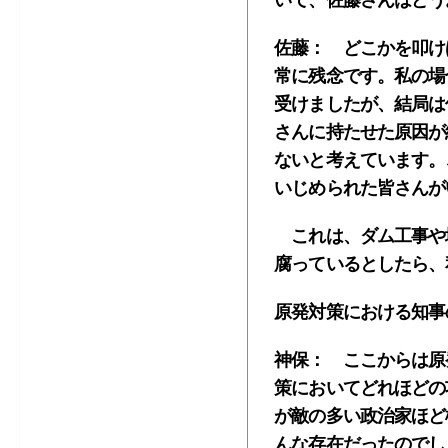
いて、佐藤さんはどう
佐藤： どこかを叩け
常に残念です。私の場
受けましたが、結局は
さんに持たせた原因が
ないと考えています。
いじめられた皆さんが
これは、ダム工事や
腐っているとしたら、
原発対策における知事
神保： ここからは原
策においてどれほどの
が敵の多い政治家ほど
んな存在だったのでし