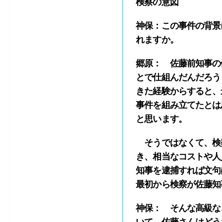
検察の意図
神保：この事件の背景
れますか。
郷原： 佐藤前知事の
とで仕組んだんだろう
きた経験からすると、
事件を組み立てたとは
と思います。
そうではなくて、検
き、相当なコストや人
知事を逮捕すれば文句
最初から検察が佐藤知
神保： そんな高級な