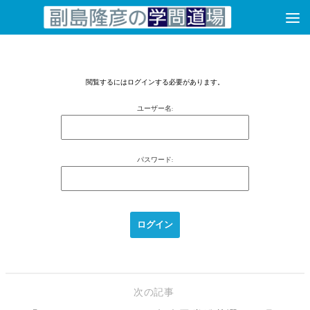
コンテンツへスキップ
閲覧するにはログインする必要があります。
ユーザー名:
パスワード:
次の記事