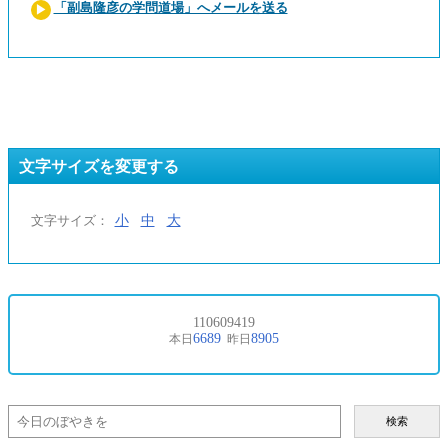
「副島隆彦の学問道場」へメールを送る
文字サイズを変更する
小
中
大
文字サイズ：
検索