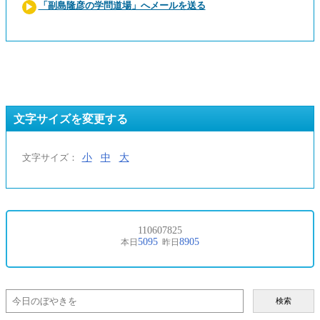
「副島隆彦の学問道場」へメールを送る
文字サイズを変更する
小
中
大
文字サイズ：
検索