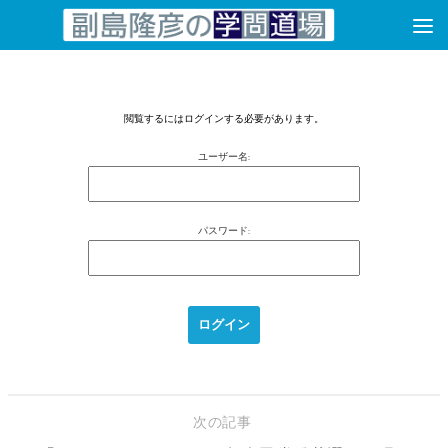
コンテンツへスキップ
閲覧するにはログインする必要があります。
ユーザー名:
パスワード:
次の記事