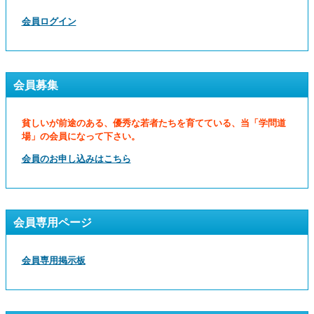
会員ログイン
会員募集
貧しいが前途のある、優秀な若者たちを育てている、当「学問道
場」の会員になって下さい。
会員のお申し込みはこちら
会員専用ページ
会員専用掲示板