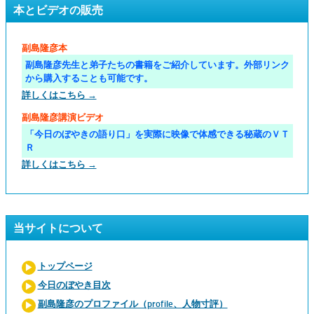
本とビデオの販売
副島隆彦本
副島隆彦先生と弟子たちの書籍をご紹介しています。外部リンク
から購入することも可能です。
詳しくはこちら →
副島隆彦講演ビデオ
「今日のぼやきの語り口」を実際に映像で体感できる秘蔵のＶＴ
Ｒ
詳しくはこちら →
当サイトについて
トップページ
今日のぼやき目次
副島隆彦のプロファイル（profile、人物寸評）