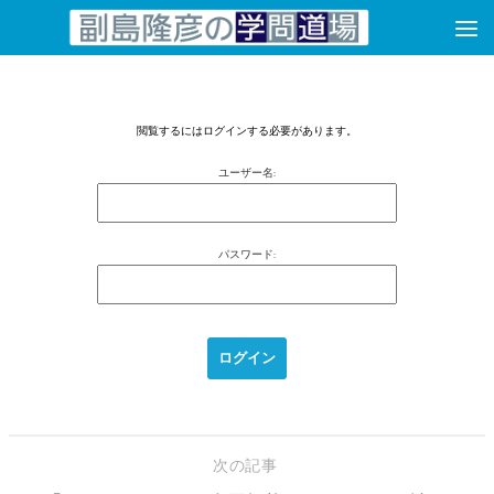
コンテンツへスキップ
閲覧するにはログインする必要があります。
ユーザー名:
パスワード:
次の記事