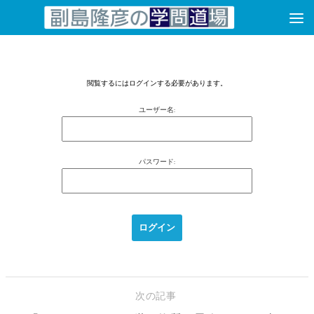
コンテンツへスキップ
閲覧するにはログインする必要があります。
ユーザー名:
パスワード:
次の記事