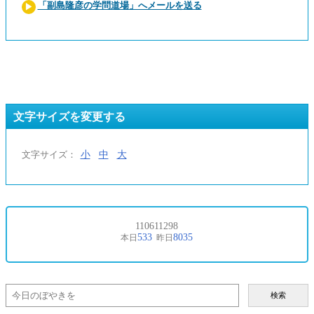
「副島隆彦の学問道場」へメールを送る
文字サイズを変更する
小
中
大
文字サイズ：
検索