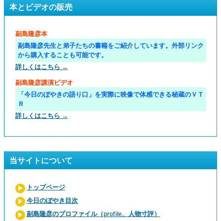
本とビデオの販売
副島隆彦本
副島隆彦先生と弟子たちの書籍をご紹介しています。外部リンク
から購入することも可能です。
詳しくはこちら →
副島隆彦講演ビデオ
「今日のぼやきの語り口」を実際に映像で体感できる秘蔵のＶＴ
Ｒ
詳しくはこちら →
当サイトについて
トップページ
今日のぼやき目次
副島隆彦のプロファイル（profile、人物寸評）