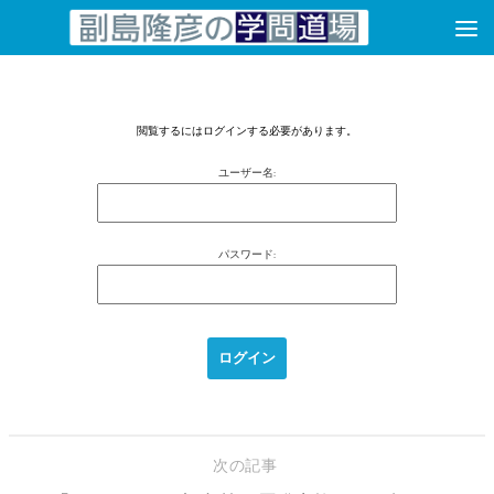
コンテンツへスキップ
閲覧するにはログインする必要があります。
ユーザー名:
パスワード:
次の記事