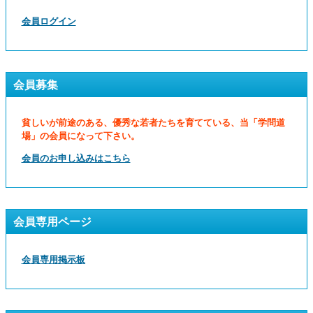
会員ログイン
会員募集
貧しいが前途のある、優秀な若者たちを育てている、当「学問道
場」の会員になって下さい。
会員のお申し込みはこちら
会員専用ページ
会員専用掲示板