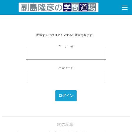
コンテンツへスキップ
閲覧するにはログインする必要があります。
ユーザー名:
パスワード:
次の記事