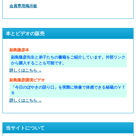
会員専用掲示板
本とビデオの販売
副島隆彦本
副島隆彦先生と弟子たちの書籍をご紹介しています。外部リンク
から購入することも可能です。
詳しくはこちら →
副島隆彦講演ビデオ
「今日のぼやきの語り口」を実際に映像で体感できる秘蔵のＶＴ
Ｒ
詳しくはこちら →
当サイトについて