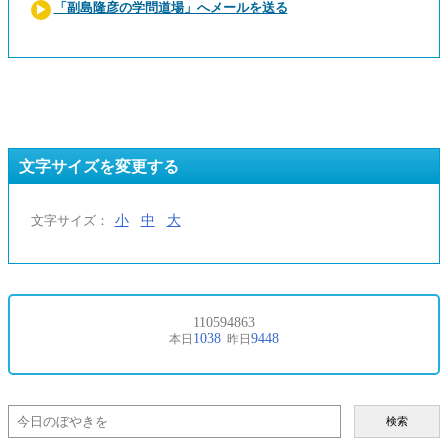
「副島隆彦の学問道場」へメールを送る
文字サイズを変更する
小
中
大
文字サイズ：
検索