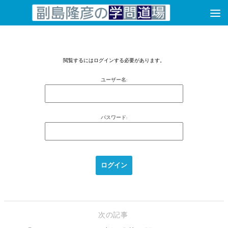
コンテンツへスキップ
閲覧するにはログインする必要があります。
ユーザー名:
パスワード:
次の記事