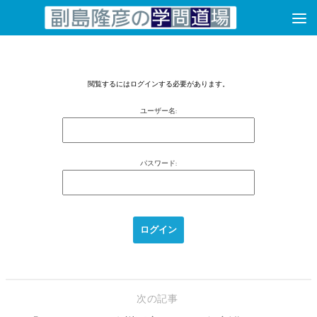
コンテンツへスキップ
閲覧するにはログインする必要があります。
ユーザー名:
パスワード:
次の記事