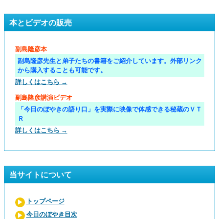
本とビデオの販売
副島隆彦本
副島隆彦先生と弟子たちの書籍をご紹介しています。外部リンク
から購入することも可能です。
詳しくはこちら →
副島隆彦講演ビデオ
「今日のぼやきの語り口」を実際に映像で体感できる秘蔵のＶＴ
Ｒ
詳しくはこちら →
当サイトについて
トップページ
今日のぼやき目次