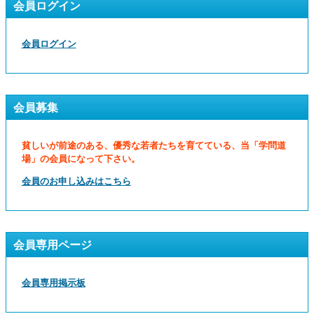
会員ログイン
会員ログイン
会員募集
貧しいが前途のある、優秀な若者たちを育てている、当「学問道
場」の会員になって下さい。
会員のお申し込みはこちら
会員専用ページ
会員専用掲示板