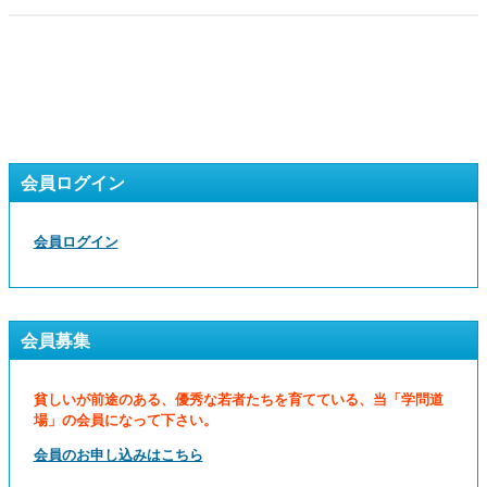
会員ログイン
会員ログイン
会員募集
貧しいが前途のある、優秀な若者たちを育てている、当「学問道
場」の会員になって下さい。
会員のお申し込みはこちら