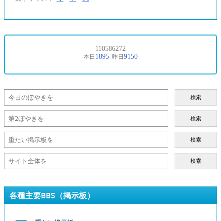
検索
検索
検索
検索
各種主要BBS（掲示板）