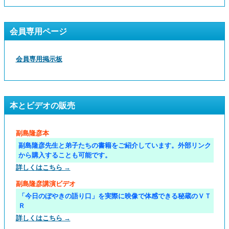
会員専用ページ
会員専用掲示板
本とビデオの販売
副島隆彦本
副島隆彦先生と弟子たちの書籍をご紹介しています。外部リンク
から購入することも可能です。
詳しくはこちら →
副島隆彦講演ビデオ
「今日のぼやきの語り口」を実際に映像で体感できる秘蔵のＶＴ
Ｒ
詳しくはこちら →