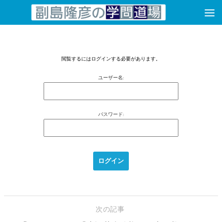
コンテンツへスキップ
閲覧するにはログインする必要があります。
ユーザー名:
パスワード:
次の記事