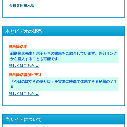
会員専用掲示板
本とビデオの販売
副島隆彦本
副島隆彦先生と弟子たちの書籍をご紹介しています。外部リンク
から購入することも可能です。
詳しくはこちら →
副島隆彦講演ビデオ
「今日のぼやきの語り口」を実際に映像で体感できる秘蔵のＶＴ
Ｒ
詳しくはこちら →
当サイトについて