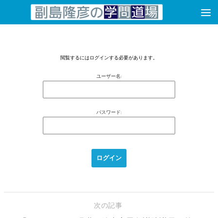
コンテンツへスキップ
閲覧するにはログインする必要があります。
ユーザー名:
パスワード:
次の記事