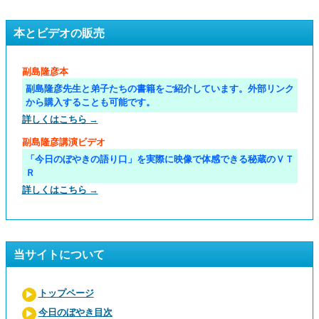
本とビデオの販売
副島隆彦本
副島隆彦先生と弟子たちの書籍をご紹介しています。外部リンク
から購入することも可能です。
詳しくはこちら →
副島隆彦講演ビデオ
「今日のぼやきの語り口」を実際に映像で体感できる秘蔵のＶＴ
Ｒ
詳しくはこちら →
当サイトについて
トップページ
今日のぼやき目次