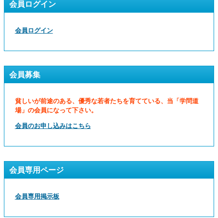
会員ログイン
会員ログイン
会員募集
貧しいが前途のある、優秀な若者たちを育てている、当「学問道
場」の会員になって下さい。
会員のお申し込みはこちら
会員専用ページ
会員専用掲示板