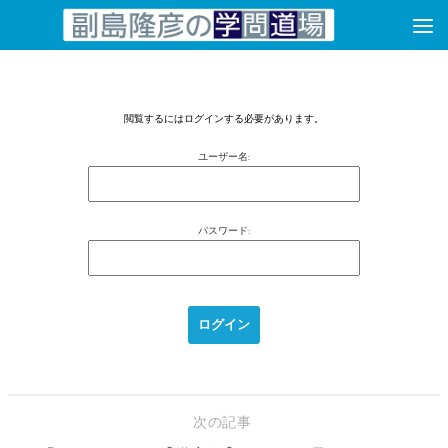
コンテンツへスキップ
閲覧するにはログインする必要があります。
ユーザー名:
パスワード:
次の記事