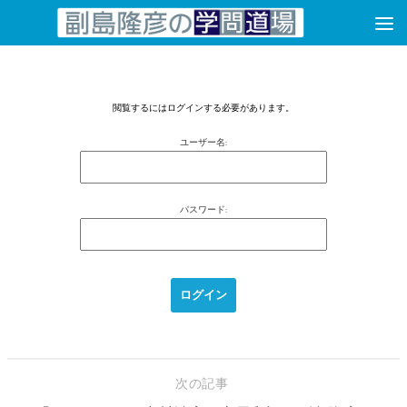
コンテンツへスキップ
閲覧するにはログインする必要があります。
ユーザー名:
パスワード:
次の記事