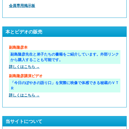
会員専用掲示板
本とビデオの販売
副島隆彦本
副島隆彦先生と弟子たちの書籍をご紹介しています。外部リンク
から購入することも可能です。
詳しくはこちら →
副島隆彦講演ビデオ
「今日のぼやきの語り口」を実際に映像で体感できる秘蔵のＶＴ
Ｒ
詳しくはこちら →
当サイトについて