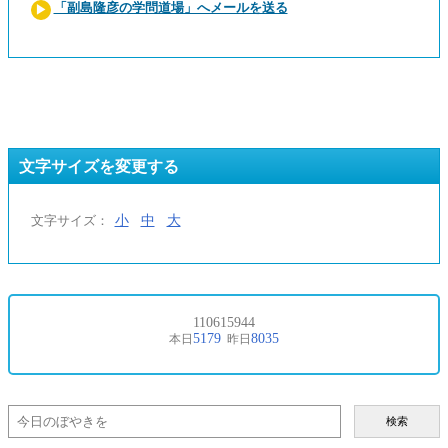
「副島隆彦の学問道場」へメールを送る
文字サイズを変更する
小
中
大
文字サイズ：
検索