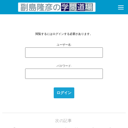
コンテンツへスキップ
閲覧するにはログインする必要があります。
ユーザー名:
パスワード:
次の記事