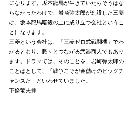
になります。坂本龍馬が生きていたらそうはな
らなかったわけで、岩崎弥太郎が創設した三菱
は、坂本龍馬暗殺の上に成り立つ会社というこ
とになります。
三菱という会社は、「三菱ゼロ式戦闘機」でわ
かるとおり、脈々とつながる武器商人でもあり
ます。ドラマでは、そのことを、岩崎弥太郎の
ことばとして、「戦争こそが金儲けのビッグチ
ャンスだ」といわせていました。
下條竜夫拝