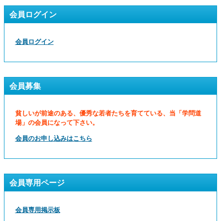
会員ログイン
会員ログイン
会員募集
貧しいが前途のある、優秀な若者たちを育てている、当「学問道
場」の会員になって下さい。
会員のお申し込みはこちら
会員専用ページ
会員専用掲示板