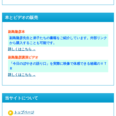
本とビデオの販売
副島隆彦本
副島隆彦先生と弟子たちの書籍をご紹介しています。外部リンク
から購入することも可能です。
詳しくはこちら →
副島隆彦講演ビデオ
「今日のぼやきの語り口」を実際に映像で体感できる秘蔵のＶＴ
Ｒ
詳しくはこちら →
当サイトについて
トップページ