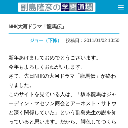
コンテンツへスキップ
NHK大河ドラマ「龍馬伝」
ジョー（下條）
投稿日：2011/01/02 13:50
新年あけましておめでとうございます。
今年もよろしくおねがいします。
さて、先日NHKの大河ドラマ「龍馬伝」が終わ
りました。
このサイトを見ている人は、「坂本龍馬はジャ
ーディン・マセソン商会とアーネスト・サトウ
と深く関係していた」という副島先生の説を知
っていると思います。だから、脚色してつくら