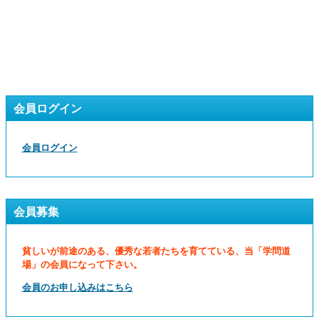
会員ログイン
会員ログイン
会員募集
貧しいが前途のある、優秀な若者たちを育てている、当「学問道
場」の会員になって下さい。
会員のお申し込みはこちら