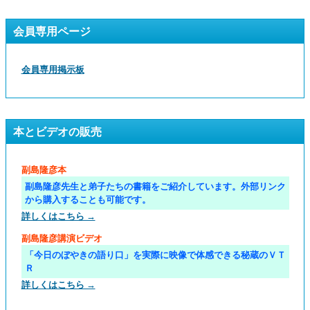
会員専用ページ
会員専用掲示板
本とビデオの販売
副島隆彦本
副島隆彦先生と弟子たちの書籍をご紹介しています。外部リンク
から購入することも可能です。
詳しくはこちら →
副島隆彦講演ビデオ
「今日のぼやきの語り口」を実際に映像で体感できる秘蔵のＶＴ
Ｒ
詳しくはこちら →