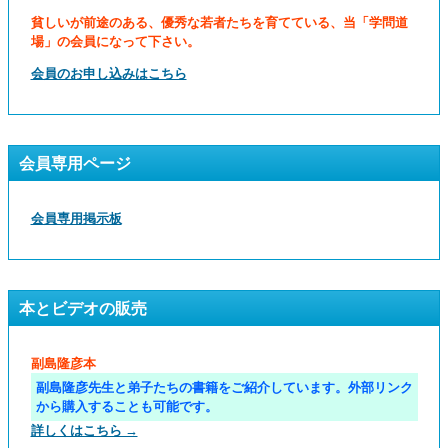
貧しいが前途のある、優秀な若者たちを育てている、当「学問道
場」の会員になって下さい。
会員のお申し込みはこちら
会員専用ページ
会員専用掲示板
本とビデオの販売
副島隆彦本
副島隆彦先生と弟子たちの書籍をご紹介しています。外部リンク
から購入することも可能です。
詳しくはこちら →