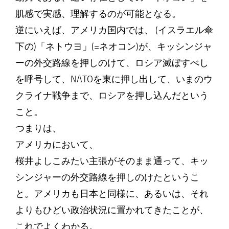
肌感で実感、理解するのが可能となる。
逆にいえば、アメリカ国内では、 (イスラエル傘
下の)「ネトウヨ」(=ネオコン)が、キッシンジャ
ーの外交路線を押しのけて、ロシア滅ぼすべし
を呼号して、NATOを東に押し出して、いまのウ
クライナ戦争まで、ロシアを押し込んだという
こと。
つまりは、
アメリカにおいて、
桜井よしこみたい主張がそのまま通って、キッ
シンジャーの外交路線を押しのけたというこ
と。アメリカも日本と同様に、あるいは、それ
よりもひどい政治状況に置かれてきたことが、
これでよくわかる。