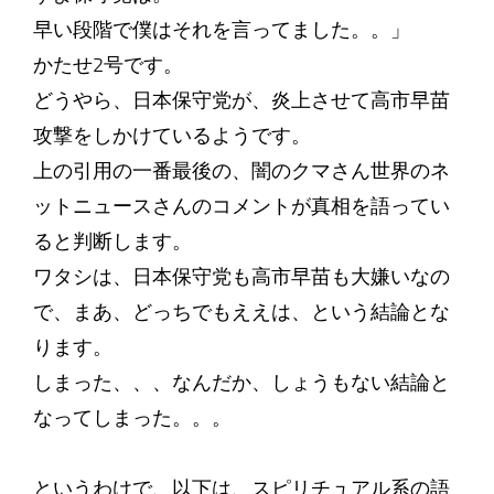
早い段階で僕はそれを言ってました。。」
かたせ2号です。
どうやら、日本保守党が、炎上させて高市早苗
攻撃をしかけているようです。
上の引用の一番最後の、闇のクマさん世界のネ
ットニュースさんのコメントが真相を語ってい
ると判断します。
ワタシは、日本保守党も高市早苗も大嫌いなの
で、まあ、どっちでもええは、という結論とな
ります。
しまった、、、なんだか、しょうもない結論と
なってしまった。。。
というわけで、以下は、スピリチュアル系の語