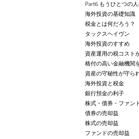
Part6 もうひとつの
海外投資の基礎知識
税金とは何だろう？
タックスヘイヴン
海外投資のすすめ
資産運用の税コスト
格付の高い金融機関
資産の守秘性が守ら
海外投資と税金
銀行預金の利子
株式・債券・ファン
債券の売却益
株式の売却益
ファンドの売却益