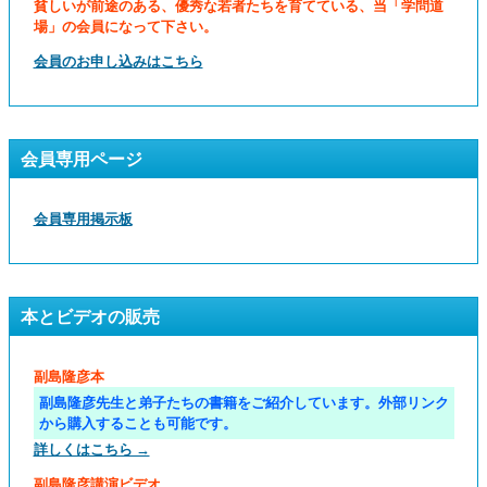
貧しいが前途のある、優秀な若者たちを育てている、当「学問道
場」の会員になって下さい。
会員のお申し込みはこちら
会員専用ページ
会員専用掲示板
本とビデオの販売
副島隆彦本
副島隆彦先生と弟子たちの書籍をご紹介しています。外部リンク
から購入することも可能です。
詳しくはこちら →
副島隆彦講演ビデオ