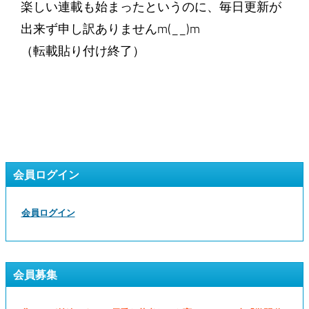
楽しい連載も始まったというのに、毎日更新が
出来ず申し訳ありませんm(__)m
（転載貼り付け終了）
会員ログイン
会員ログイン
会員募集