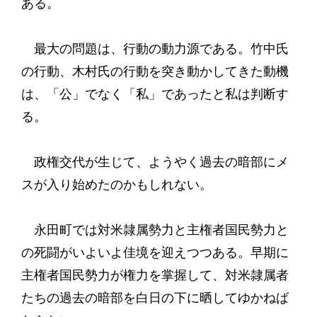
ある。
最大の問題は、行動の動力源である。竹中氏
の行動、木村氏の行動を突き動かしてきた動機
は、「公」でなく「私」であったと私は判断す
る。
政権交代が生じて、ようやく過去の暗部にメ
スが入り始めたのかもしれない。
永田町では対米隷属勢力と主権者国民勢力と
の死闘がいよいよ佳境を迎えつつある。早期に
主権者国民勢力が権力を掌握して、対米隷属者
たちの過去の暗部を白日の下に晒してゆかねば