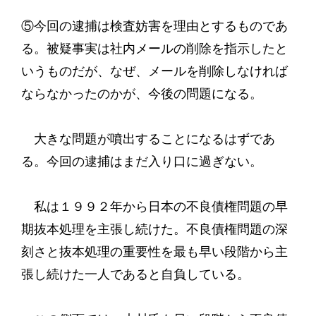
⑤今回の逮捕は検査妨害を理由とするものであ
る。被疑事実は社内メールの削除を指示したと
いうものだが、なぜ、メールを削除しなければ
ならなかったのかが、今後の問題になる。
大きな問題が噴出することになるはずであ
る。今回の逮捕はまだ入り口に過ぎない。
私は１９９２年から日本の不良債権問題の早
期抜本処理を主張し続けた。不良債権問題の深
刻さと抜本処理の重要性を最も早い段階から主
張し続けた一人であると自負している。