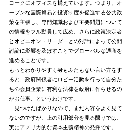
ヨークにオフィスを構えています。つまり、オ
ープンな国際貿易と投資制度を促進する公共政
策を主張し、専門知識および主要問題について
の情報をフル動員して広め、さらに政策決定者
とオピニオン・リーダーとの対話によって公開
討論に影響を及ぼすことでグローバルな通商を
進めることです。
もっとわかりやすく身もふたもない言い方をす
ると、政府関係者にロビー活動を行って自分た
ちの会員企業に有利な法律を政府に作らせるの
がお仕事、というわけです。」
見つけたばかりなので、まだ内容をよく見て
ないのですが、上の引用部分を見る限りでは、
実にアメリカ的な資本主義精神の発揮です。