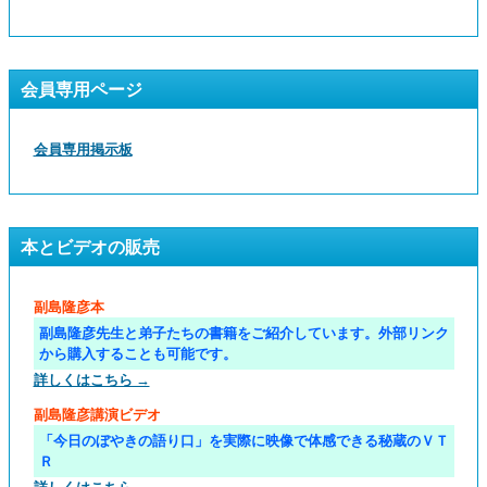
会員専用ページ
会員専用掲示板
本とビデオの販売
副島隆彦本
副島隆彦先生と弟子たちの書籍をご紹介しています。外部リンク
から購入することも可能です。
詳しくはこちら →
副島隆彦講演ビデオ
「今日のぼやきの語り口」を実際に映像で体感できる秘蔵のＶＴ
Ｒ