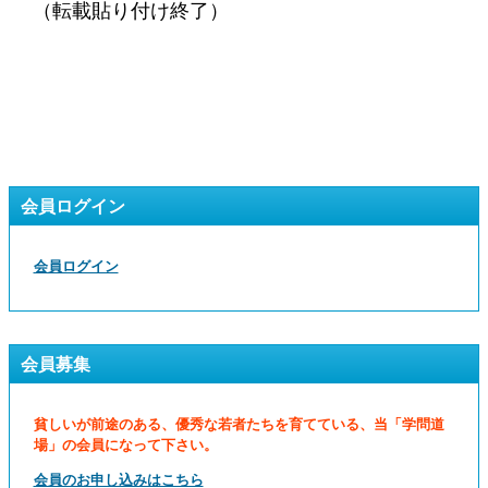
（転載貼り付け終了）
会員ログイン
会員ログイン
会員募集
貧しいが前途のある、優秀な若者たちを育てている、当「学問道
場」の会員になって下さい。
会員のお申し込みはこちら