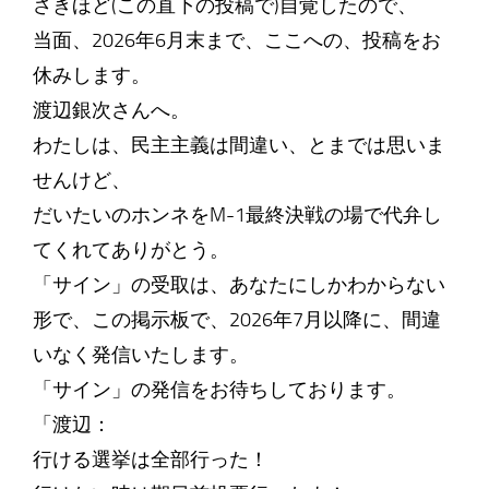
さきほど(この直下の投稿で)自覚したので、
当面、2026年6月末まで、ここへの、投稿をお
休みします。
渡辺銀次さんへ。
わたしは、民主主義は間違い、とまでは思いま
せんけど、
だいたいのホンネをM-1最終決戦の場で代弁し
てくれてありがとう。
「サイン」の受取は、あなたにしかわからない
形で、この掲示板で、2026年7月以降に、間違
いなく発信いたします。
「サイン」の発信をお待ちしております。
「渡辺：
行ける選挙は全部行った！