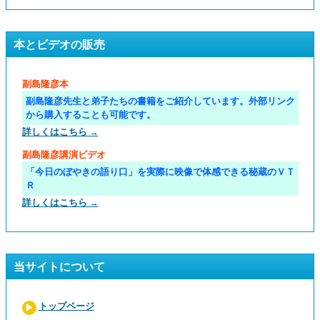
本とビデオの販売
副島隆彦本
副島隆彦先生と弟子たちの書籍をご紹介しています。外部リンク
から購入することも可能です。
詳しくはこちら →
副島隆彦講演ビデオ
「今日のぼやきの語り口」を実際に映像で体感できる秘蔵のＶＴ
Ｒ
詳しくはこちら →
当サイトについて
トップページ