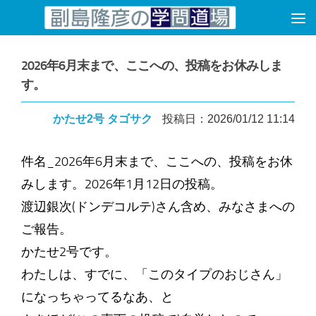
コンテンツへスキップ
2026年6月末まで、ここへの、投稿をお休みしま
す。
かたせ2号 タゴサク
投稿日：2026/01/12 11:14
件名_2026年6月末まで、ここへの、投稿をお休
みします。2026年1月12日の投稿。
渡辺銀次(ドンデコルテ)さん含め、みなさまへの
ご報告。
かたせ2号です。
わたしは、すでに、「このタイプのおじさん」
になっちゃってるなあ、と