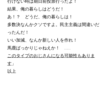
行けない時は期日前投票行ったよ！
結果、俺の暮らしはどうだ！
あ！？ どうだ、俺の暮らしは！
多数決なんかクソですよ。民主主義は間違いだ
ったんだ！
いい加減、なんか新しい人を作れ！
馬鹿ばっかりじゃねえか！ ……
このタイプのおじさんになる可能性もありま
す
」
以上