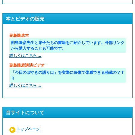
本とビデオの販売
副島隆彦本
副島隆彦先生と弟子たちの書籍をご紹介しています。外部リンク
から購入することも可能です。
詳しくはこちら →
副島隆彦講演ビデオ
「今日のぼやきの語り口」を実際に映像で体感できる秘蔵のＶＴ
Ｒ
詳しくはこちら →
当サイトについて
トップページ