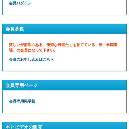
会員ログイン
会員募集
貧しいが前途のある、優秀な若者たちを育てている、当「学問道
場」の会員になって下さい。
会員のお申し込みはこちら
会員専用ページ
会員専用掲示板
本とビデオの販売