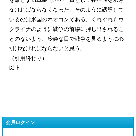
を敵とする軍事同盟の一員として存在感を示さ
なければならなくなった。そのように誘導して
いるのは米国のネオコンである。くれぐれもウ
クライナのように戦争の前線に押し出されるこ
とのないよう、冷静な目で戦争を見るように心
掛けなければならないと思う。
（引用終わり）
以上
会員ログイン