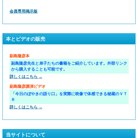
会員専用掲示板
本とビデオの販売
副島隆彦本
副島隆彦先生と弟子たちの書籍をご紹介しています。外部リンク
から購入することも可能です。
詳しくはこちら →
副島隆彦講演ビデオ
「今日のぼやきの語り口」を実際に映像で体感できる秘蔵のＶＴ
Ｒ
詳しくはこちら →
当サイトについて