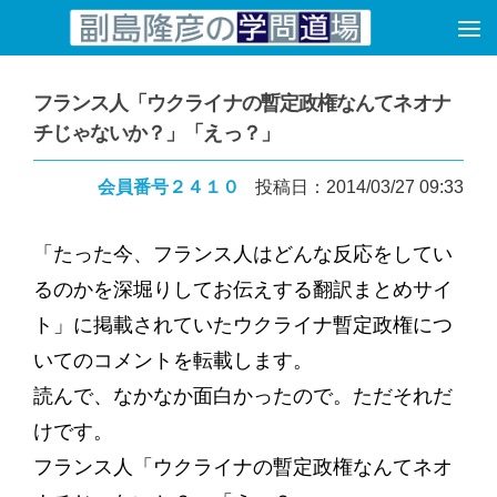
コンテンツへスキップ
フランス人「ウクライナの暫定政権なんてネオナ
チじゃないか？」「えっ？」
会員番号２４１０
投稿日：2014/03/27 09:33
「たった今、フランス人はどんな反応をしてい
るのかを深堀りしてお伝えする翻訳まとめサイ
ト」に掲載されていたウクライナ暫定政権につ
いてのコメントを転載します。
読んで、なかなか面白かったので。ただそれだ
けです。
フランス人「ウクライナの暫定政権なんてネオ