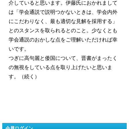
介していると思います。伊藤氏におかれまして
は「学会通説で説明つかないときは、学会内外
にこだわりなく、最も適切な見解を採用する」
とのスタンスを取られるとのこと。少なくとも
学会通説のおかしな点をご理解いただければ幸
いです。
つぎに高句麗と倭国について、晋書がまったく
の無視をしている点を取り上げたいと思いま
す。（続く）
会員ログイン