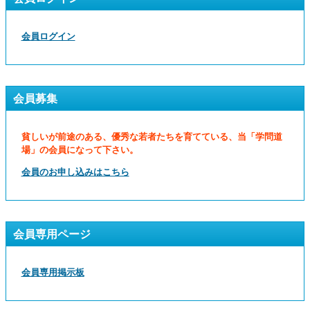
会員ログイン
会員募集
貧しいが前途のある、優秀な若者たちを育てている、当「学問道
場」の会員になって下さい。
会員のお申し込みはこちら
会員専用ページ
会員専用掲示板