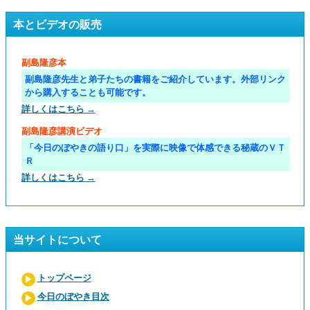
本とビデオの販売
副島隆彦本
副島隆彦先生と弟子たちの書籍をご紹介しています。外部リンク
から購入することも可能です。
詳しくはこちら →
副島隆彦講演ビデオ
「今日のぼやきの語り口」を実際に映像で体感できる秘蔵のＶＴ
Ｒ
詳しくはこちら →
当サイトについて
トップページ
今日のぼやき目次