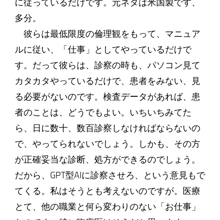
に従っているだけです。元ネタは米国製です、
多分。
彼らは最低限度の倫理観をもって、マニュア
ルに従い、「仕事」としてやっているだけで
す。だって彼らは、診察の時も、パソコン見て
カタカタやっているだけで、患者をみない、見
る必要がないのです。検査データがあれば、患
者のことは、どうでもよい。いちいちみてた
ら、日に数十、数百診察しなければならないの
で、やってられないでしょう。しかも、その方
が正確妥当な診断、処方ができるのでしょう。
だから、GPT型AIに診察させろ、という意見もで
てくる。私はそうとも考えないのですが。医療
とて、他の職業と何ら変わりのない「お仕事」