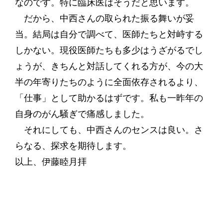
なのです。特に臨床医はそうだと思います。
だから、中西さんの取られた振る舞いが妥
当。結局は自分で調べて、医師たちと対峙する
しかない。現役医師たちも多少はうざがるでし
ょうが、きちんと対話してくれる方が、今の大
半の年寄りたちのように全面依存されるより、
「仕事」として助かるはずです。私も一昨年の
自身のがん騒ぎで痛感しました。
それにしても、中西さんのセンスは良い。さ
らなる、探求を期待します。
以上、伊藤睦月拝