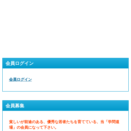
会員ログイン
会員ログイン
会員募集
貧しいが前途のある、優秀な若者たちを育てている、当「学問道
場」の会員になって下さい。