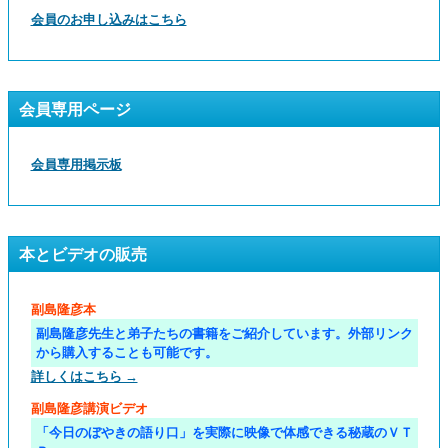
会員のお申し込みはこちら
会員専用ページ
会員専用掲示板
本とビデオの販売
副島隆彦本
副島隆彦先生と弟子たちの書籍をご紹介しています。外部リンク
から購入することも可能です。
詳しくはこちら →
副島隆彦講演ビデオ
「今日のぼやきの語り口」を実際に映像で体感できる秘蔵のＶＴ