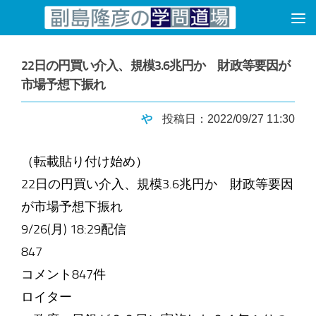
コンテンツへスキップ
22日の円買い介入、規模3.6兆円か 財政等要因が
市場予想下振れ
や
投稿日：2022/09/27 11:30
（転載貼り付け始め）
22日の円買い介入、規模3.6兆円か 財政等要因
が市場予想下振れ
9/26(月) 18:29配信
847
コメント847件
ロイター