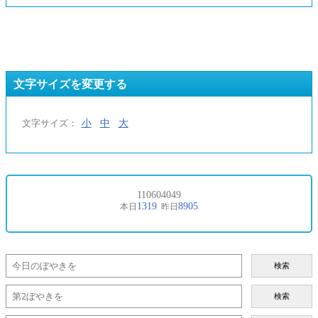
文字サイズを変更する
小
中
大
文字サイズ：
検索
検索